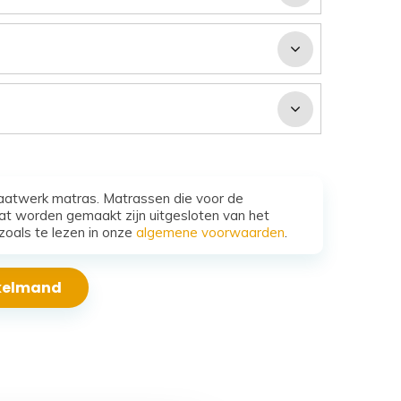
aatwerk matras. Matrassen die voor de
t worden gemaakt zijn uitgesloten van het
zoals te lezen in onze
algemene voorwaarden
.
nkelmand