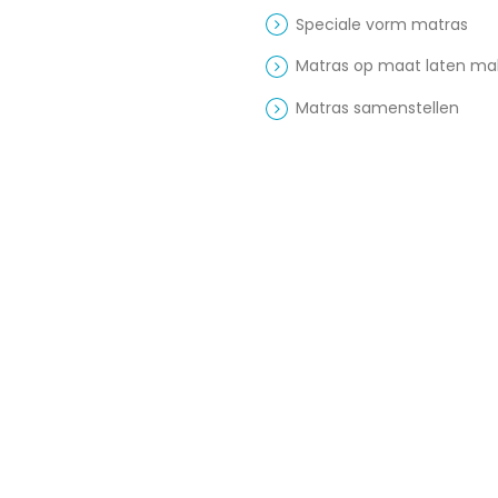
Speciale vorm matras
Matras op maat laten m
Matras samenstellen