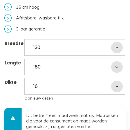
16 cm hoog
Afritsbare, wasbare tijk
3 jaar garantie
Breedte
Lengte
Dikte
Opnieuw kiezen
Dit betreft een maatwerk matras. Matrassen
die voor de consument op maat worden
gemaakt zijn uitgesloten van het