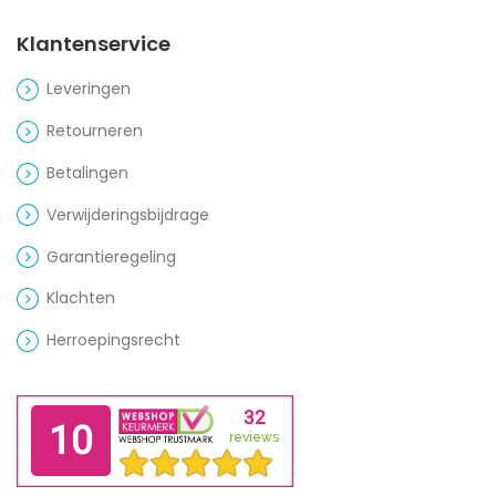
Klantenservice
Leveringen
Retourneren
Betalingen
Verwijderingsbijdrage
Garantieregeling
Klachten
Herroepingsrecht