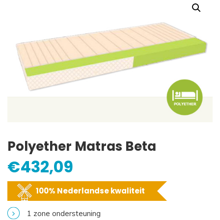
Polyether Matras Beta
€
432,09
100% Nederlandse kwaliteit
1 zone ondersteuning