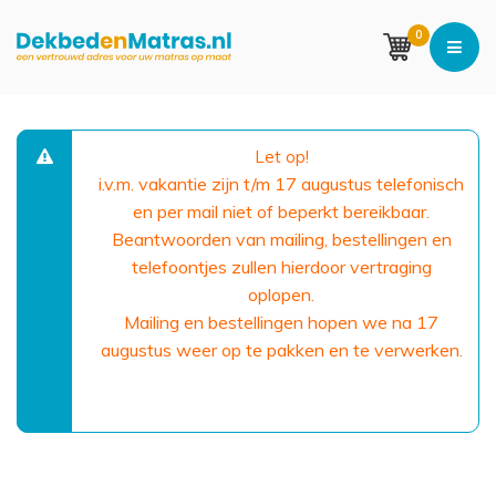
0
Let op!
i.v.m. vakantie zijn t/m 17 augustus telefonisch
en per mail niet of beperkt bereikbaar.
Beantwoorden van mailing, bestellingen en
telefoontjes zullen hierdoor vertraging
oplopen.
Mailing en bestellingen hopen we na 17
augustus weer op te pakken en te verwerken.