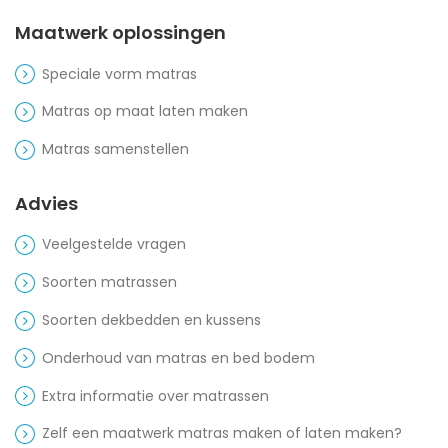
Maatwerk oplossingen
Speciale vorm matras
Matras op maat laten maken
Matras samenstellen
Advies
Veelgestelde vragen
Soorten matrassen
Soorten dekbedden en kussens
Onderhoud van matras en bed bodem
Extra informatie over matrassen
Zelf een maatwerk matras maken of laten maken?