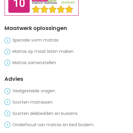
Maatwerk oplossingen
Speciale vorm matras
Matras op maat laten maken
Matras samenstellen
Advies
Veelgestelde vragen
Soorten matrassen
Soorten dekbedden en kussens
Onderhoud van matras en bed bodem