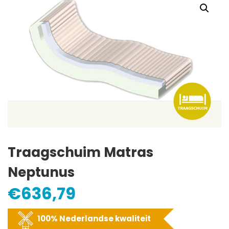
Traagschuim Matras
Neptunus
€
636,79
100% Nederlandse kwaliteit