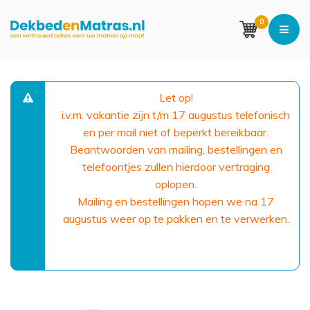
0
Let op!
i.v.m. vakantie zijn t/m 17 augustus telefonisch
en per mail niet of beperkt bereikbaar.
Beantwoorden van mailing, bestellingen en
telefoontjes zullen hierdoor vertraging
oplopen.
Mailing en bestellingen hopen we na 17
augustus weer op te pakken en te verwerken.