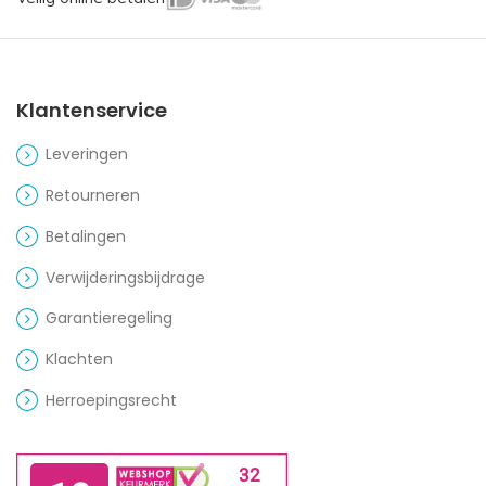
Klantenservice
Leveringen
Retourneren
Betalingen
Verwijderingsbijdrage
Garantieregeling
Klachten
Herroepingsrecht