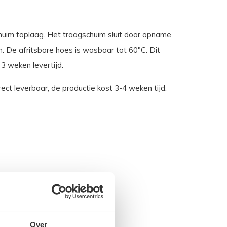
uim toplaag. Het traagschuim sluit door opname
 De afritsbare hoes is wasbaar tot 60°C. Dit
3 weken levertijd.
ect leverbaar, de productie kost 3-4 weken tijd.
Over