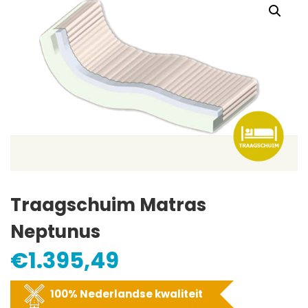
Traagschuim Matras
Neptunus
€
1.395,49
100% Nederlandse kwaliteit