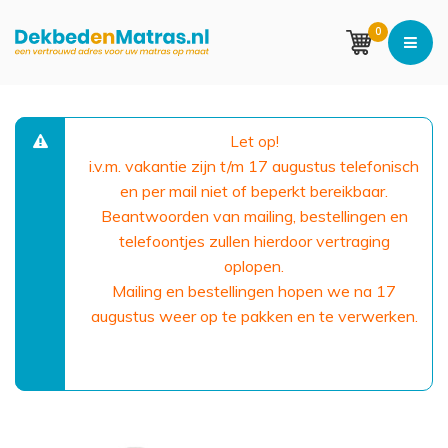
0
Let op!
i.v.m. vakantie zijn t/m 17 augustus telefonisch
en per mail niet of beperkt bereikbaar.
Beantwoorden van mailing, bestellingen en
telefoontjes zullen hierdoor vertraging
oplopen.
Mailing en bestellingen hopen we na 17
augustus weer op te pakken en te verwerken.