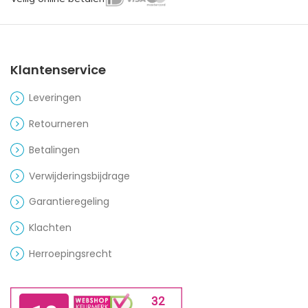
Klantenservice
Leveringen
Retourneren
Betalingen
Verwijderingsbijdrage
Garantieregeling
Klachten
Herroepingsrecht