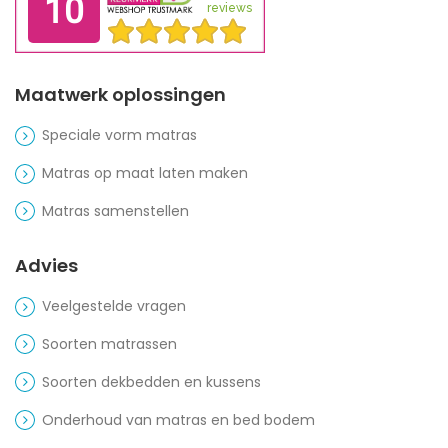
Maatwerk oplossingen
Speciale vorm matras
Matras op maat laten maken
Matras samenstellen
Advies
Veelgestelde vragen
Soorten matrassen
Soorten dekbedden en kussens
Onderhoud van matras en bed bodem