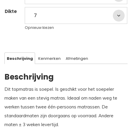
Dikte
Opnieuw kiezen
Beschrijving
Kenmerken
Afmetingen
Beschrijving
Dit topmatras is soepel. Is geschikt voor het soepeler
maken van een stevig matras. Ideaal om naden weg te
werken tussen twee één-persoons matrassen. De
standaardmaten zijn doorgaans op voorraad. Andere
maten ± 3 weken levertijd.