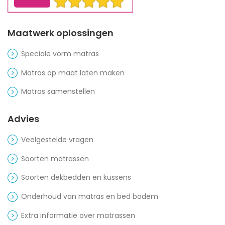
Maatwerk oplossingen
Speciale vorm matras
Matras op maat laten maken
Matras samenstellen
Advies
Veelgestelde vragen
Soorten matrassen
Soorten dekbedden en kussens
Onderhoud van matras en bed bodem
Extra informatie over matrassen