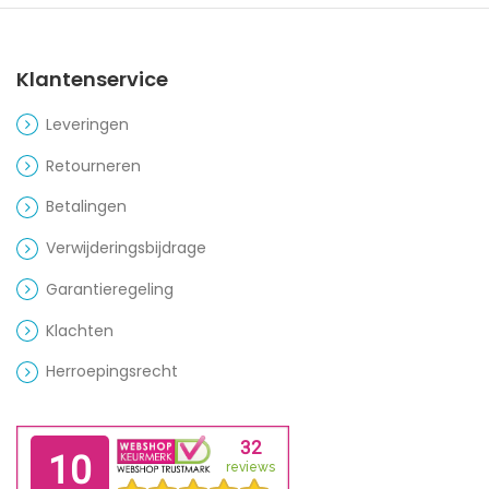
Klantenservice
Leveringen
Retourneren
Betalingen
Verwijderingsbijdrage
Garantieregeling
Klachten
Herroepingsrecht