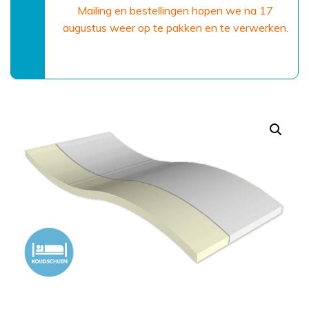
Mailing en bestellingen hopen we na 17
augustus weer op te pakken en te verwerken.