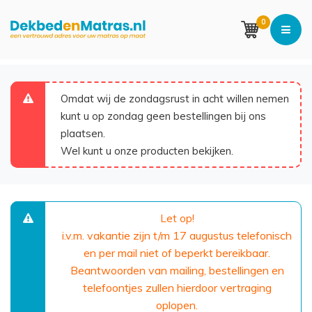
0
Omdat wij de zondagsrust in acht willen nemen
kunt u op zondag geen bestellingen bij ons
plaatsen.
Wel kunt u onze producten bekijken.
Let op!
i.v.m. vakantie zijn t/m 17 augustus telefonisch
en per mail niet of beperkt bereikbaar.
Beantwoorden van mailing, bestellingen en
telefoontjes zullen hierdoor vertraging
oplopen.