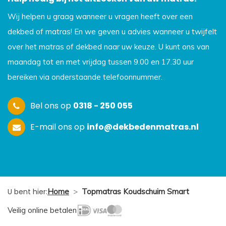
Wij helpen u graag wanneer u vragen heeft over een
dekbed of matras! En we geven u advies wanneer u twijfelt
over het matras of dekbed naar uw keuze. U kunt ons van
maandag tot en met vrijdag tussen 9.00 en 17.30 uur
bereiken via onderstaande telefoonnummer.
Bel ons op
0318 - 250 055
E-mail ons op
info@dekbedenmatras.nl
U bent hier:
Home
>
Topmatras Koudschuim Smart
Veilig online betalen