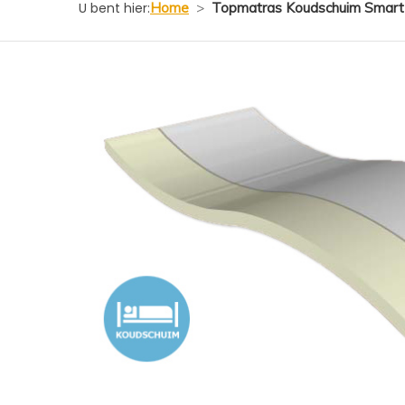
U bent hier:
Home
>
Topmatras Koudschuim Smart