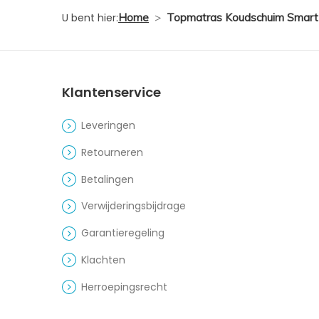
U bent hier:
Home
>
Topmatras Koudschuim Smart
Klantenservice
Leveringen
Retourneren
Betalingen
Verwijderingsbijdrage
Garantieregeling
Klachten
Herroepingsrecht