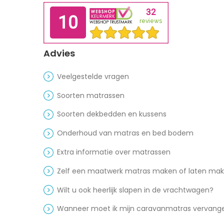
Advies
Veelgestelde vragen
Soorten matrassen
Soorten dekbedden en kussens
Onderhoud van matras en bed bodem
Extra informatie over matrassen
Zelf een maatwerk matras maken of laten ma
Wilt u ook heerlijk slapen in de vrachtwagen?
Wanneer moet ik mijn caravanmatras vervang