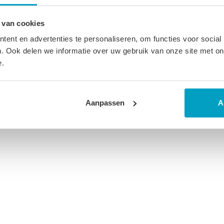
 van cookies
ent en advertenties te personaliseren, om functies voor social
. Ook delen we informatie over uw gebruik van onze site met on
e.
Aanpassen
A