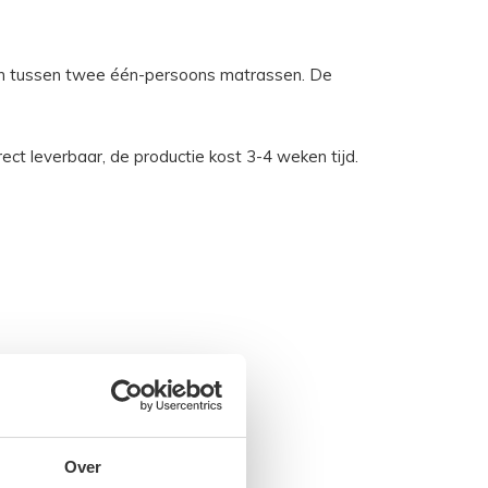
ken tussen twee één-persoons matrassen. De
ect leverbaar, de productie kost 3-4 weken tijd.
Over