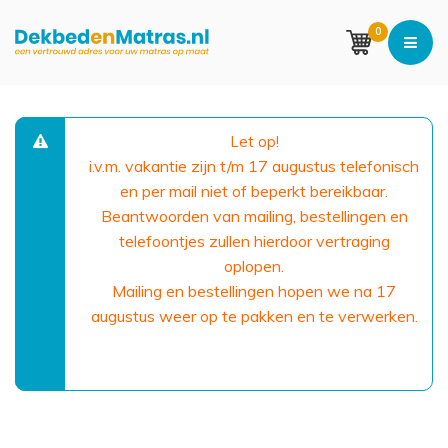
0
Let op!
i.v.m. vakantie zijn t/m 17 augustus telefonisch
en per mail niet of beperkt bereikbaar.
Beantwoorden van mailing, bestellingen en
telefoontjes zullen hierdoor vertraging
oplopen.
Mailing en bestellingen hopen we na 17
augustus weer op te pakken en te verwerken.