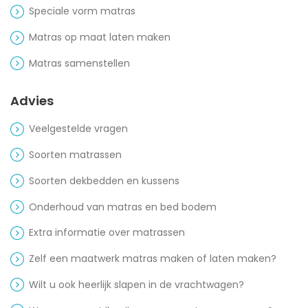
Speciale vorm matras
Matras op maat laten maken
Matras samenstellen
Advies
Veelgestelde vragen
Soorten matrassen
Soorten dekbedden en kussens
Onderhoud van matras en bed bodem
Extra informatie over matrassen
Zelf een maatwerk matras maken of laten maken?
Wilt u ook heerlijk slapen in de vrachtwagen?