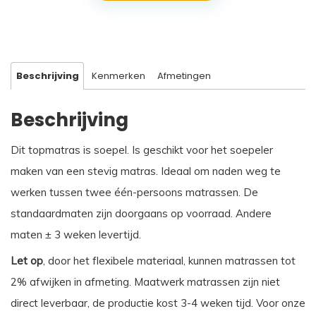
Smart
aantal
Beschrijving
Kenmerken
Afmetingen
Beschrijving
Dit topmatras is soepel. Is geschikt voor het soepeler
maken van een stevig matras. Ideaal om naden weg te
werken tussen twee één-persoons matrassen. De
standaardmaten zijn doorgaans op voorraad. Andere
maten ± 3 weken levertijd.
Let op
, door het flexibele materiaal, kunnen matrassen tot
2% afwijken in afmeting. Maatwerk matrassen zijn niet
direct leverbaar, de productie kost 3-4 weken tijd. Voor onze