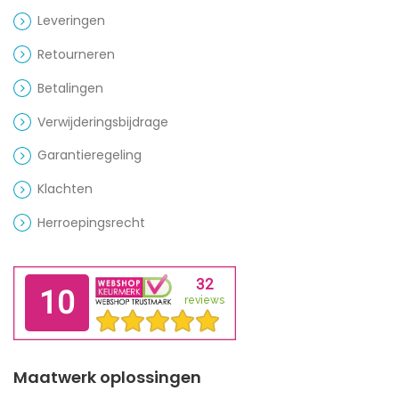
Leveringen
Retourneren
Betalingen
Verwijderingsbijdrage
Garantieregeling
Klachten
Herroepingsrecht
Maatwerk oplossingen