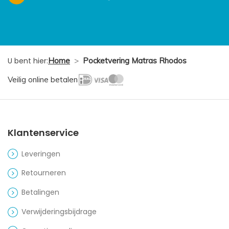
U bent hier:
Home
>
Pocketvering Matras Rhodos
Veilig online betalen
Klantenservice
Leveringen
Retourneren
Betalingen
Verwijderingsbijdrage