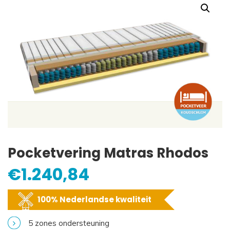
Pocketvering Matras Rhodos
€
1.240,84
100% Nederlandse kwaliteit
5 zones ondersteuning