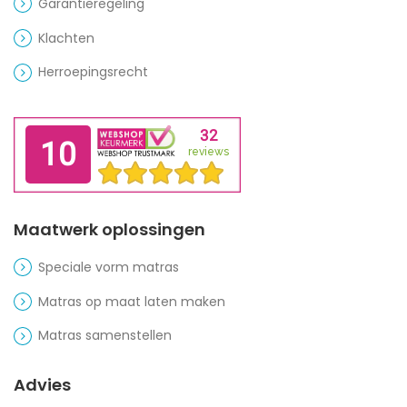
Garantieregeling
Klachten
Herroepingsrecht
Maatwerk oplossingen
Speciale vorm matras
Matras op maat laten maken
Matras samenstellen
Advies