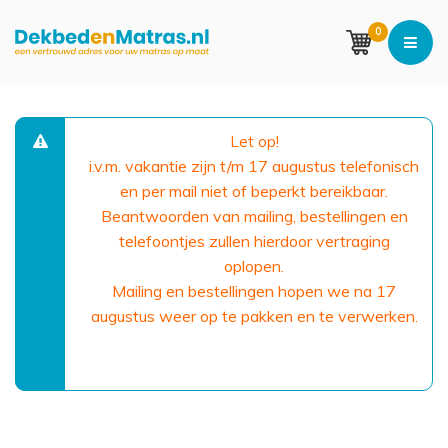
0
Let op!
i.v.m. vakantie zijn t/m 17 augustus telefonisch
en per mail niet of beperkt bereikbaar.
Beantwoorden van mailing, bestellingen en
telefoontjes zullen hierdoor vertraging
oplopen.
Mailing en bestellingen hopen we na 17
augustus weer op te pakken en te verwerken.