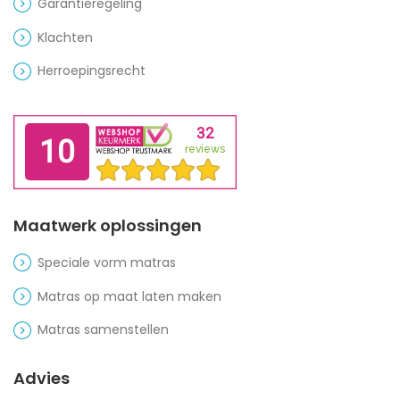
Garantieregeling
Klachten
Herroepingsrecht
Maatwerk oplossingen
Speciale vorm matras
Matras op maat laten maken
Matras samenstellen
Advies