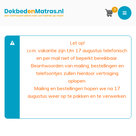
0
Let op!
i.v.m. vakantie zijn t/m 17 augustus telefonisch
en per mail niet of beperkt bereikbaar.
Beantwoorden van mailing, bestellingen en
telefoontjes zullen hierdoor vertraging
oplopen.
Mailing en bestellingen hopen we na 17
augustus weer op te pakken en te verwerken.