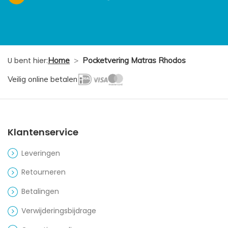
U bent hier:
Home
>
Pocketvering Matras Rhodos
Veilig online betalen
Klantenservice
Leveringen
Retourneren
Betalingen
Verwijderingsbijdrage