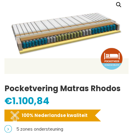
Pocketvering Matras Rhodos
€
1.100,84
100% Nederlandse kwaliteit
5 zones ondersteuning