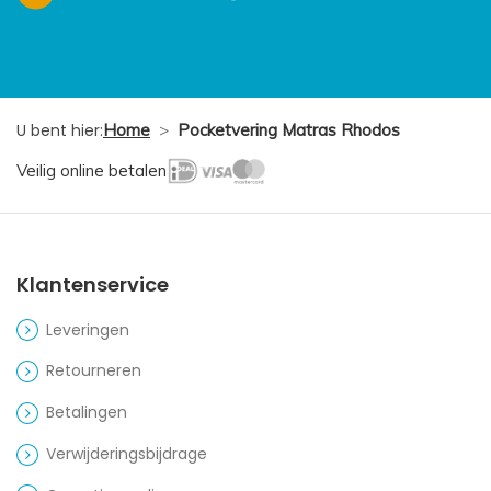
U bent hier:
Home
>
Pocketvering Matras Rhodos
Veilig online betalen
Klantenservice
Leveringen
Retourneren
Betalingen
Verwijderingsbijdrage