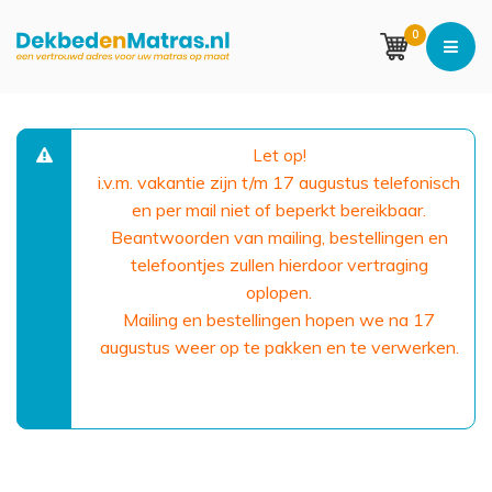
0
Let op!
i.v.m. vakantie zijn t/m 17 augustus telefonisch
en per mail niet of beperkt bereikbaar.
Beantwoorden van mailing, bestellingen en
telefoontjes zullen hierdoor vertraging
oplopen.
Mailing en bestellingen hopen we na 17
augustus weer op te pakken en te verwerken.