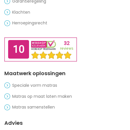
Garantieregeling
Klachten
Herroepingsrecht
Maatwerk oplossingen
Speciale vorm matras
Matras op maat laten maken
Matras samenstellen
Advies