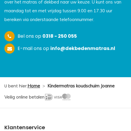
over het matras of dekbed naar uw keuze. U kunt ons van
maandag tot en met vrijdag tussen 9.00 en 17.30 uur
bereiken via onderstaande telefoonnummer.
Bel ons op
0318 - 250 055
E-mail ons op
info@dekbedenmatras.nl
U bent hier:
Home
>
Kindermatras koudschuim Joanne
Veilig online betalen
Klantenservice