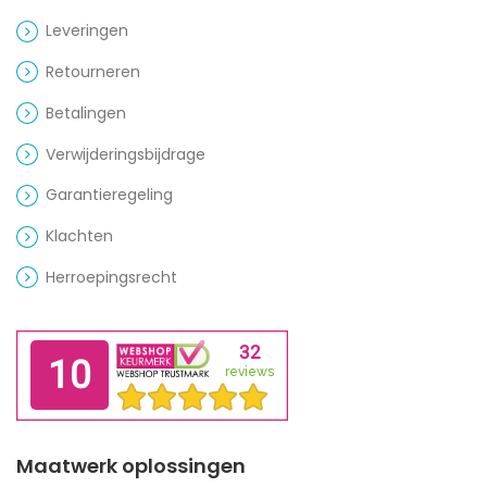
Leveringen
Retourneren
Betalingen
Verwijderingsbijdrage
Garantieregeling
Klachten
Herroepingsrecht
Maatwerk oplossingen