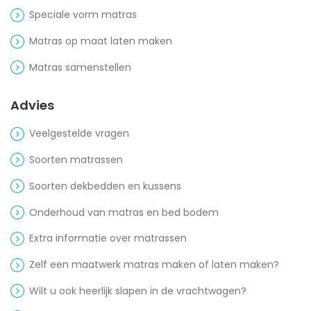
Speciale vorm matras
Matras op maat laten maken
Matras samenstellen
Advies
Veelgestelde vragen
Soorten matrassen
Soorten dekbedden en kussens
Onderhoud van matras en bed bodem
Extra informatie over matrassen
Zelf een maatwerk matras maken of laten maken?
Wilt u ook heerlijk slapen in de vrachtwagen?