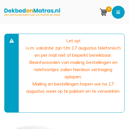
0
Let op!
i.v.m. vakantie zijn t/m 17 augustus telefonisch
en per mail niet of beperkt bereikbaar.
Beantwoorden van mailing, bestellingen en
telefoontjes zullen hierdoor vertraging
oplopen.
Mailing en bestellingen hopen we na 17
augustus weer op te pakken en te verwerken.