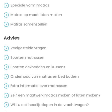
Speciale vorm matras
Matras op maat laten maken
Matras samenstellen
Advies
Veelgestelde vragen
Soorten matrassen
Soorten dekbedden en kussens
Onderhoud van matras en bed bodem
Extra informatie over matrassen
Zelf een maatwerk matras maken of laten maken?
Wilt u ook heerlijk slapen in de vrachtwagen?