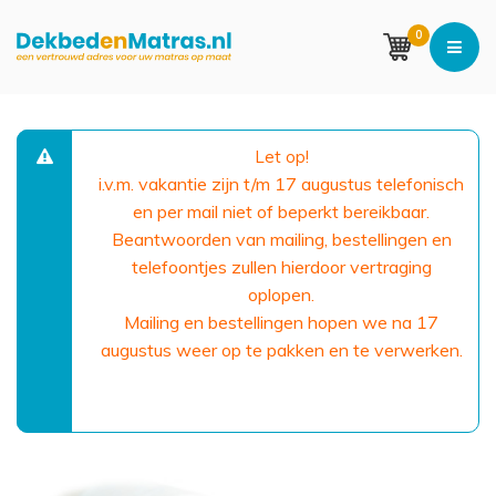
0
Let op!
i.v.m. vakantie zijn t/m 17 augustus telefonisch
en per mail niet of beperkt bereikbaar.
Beantwoorden van mailing, bestellingen en
telefoontjes zullen hierdoor vertraging
oplopen.
Mailing en bestellingen hopen we na 17
augustus weer op te pakken en te verwerken.