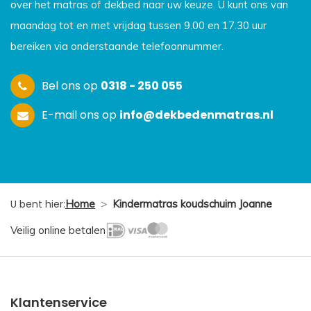
over het matras of dekbed naar uw keuze. U kunt ons van
maandag tot en met vrijdag tussen 9.00 en 17.30 uur
bereiken via onderstaande telefoonnummer.
Bel ons op
0318 - 250 055
E-mail ons op
info@dekbedenmatras.nl
U bent hier:
Home
>
Kindermatras koudschuim Joanne
Veilig online betalen
Klantenservice