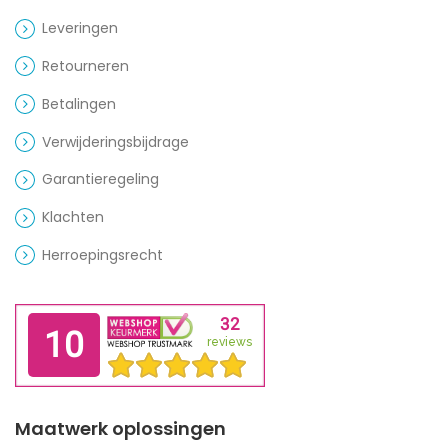
Leveringen
Retourneren
Betalingen
Verwijderingsbijdrage
Garantieregeling
Klachten
Herroepingsrecht
Maatwerk oplossingen