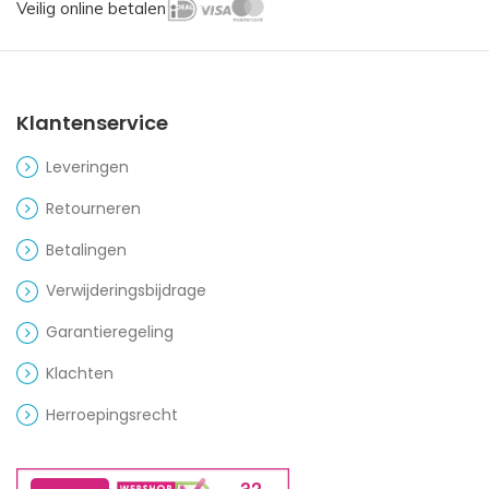
Veilig online betalen
Klantenservice
Leveringen
Retourneren
Betalingen
Verwijderingsbijdrage
Garantieregeling
Klachten
Herroepingsrecht