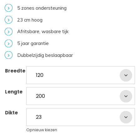
5 zones ondersteuning
23 cm hoog
Afritsbare, wasbare tijk
5 jaar garantie
Dubbelzijdig beslaapbaar
Breedte
Lengte
Dikte
Opnieuw kiezen