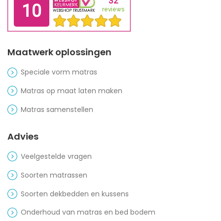
Maatwerk oplossingen
Speciale vorm matras
Matras op maat laten maken
Matras samenstellen
Advies
Veelgestelde vragen
Soorten matrassen
Soorten dekbedden en kussens
Onderhoud van matras en bed bodem