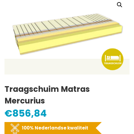
Traagschuim Matras
Mercurius
€
856,84
100% Nederlandse kwaliteit