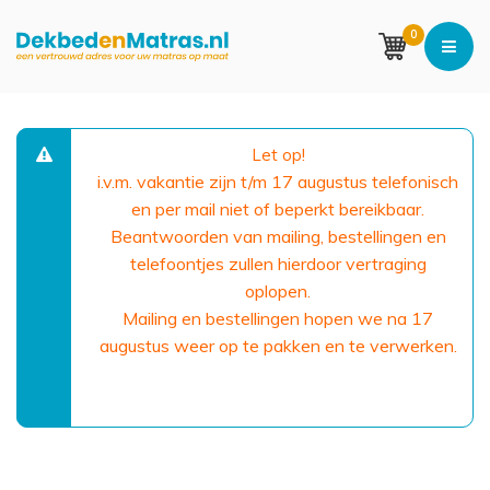
0
Let op!
i.v.m. vakantie zijn t/m 17 augustus telefonisch
en per mail niet of beperkt bereikbaar.
Beantwoorden van mailing, bestellingen en
telefoontjes zullen hierdoor vertraging
oplopen.
Mailing en bestellingen hopen we na 17
augustus weer op te pakken en te verwerken.