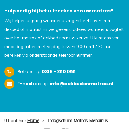
Hulp nodig bij het uitzoeken van uw matras?
Wij helpen u graag wanneer u vragen heeft over een
dekbed of matras! En we geven u advies wanneer u twijfelt
over het matras of dekbed naar uw keuze. U kunt ons van
maandag tot en met vrijdag tussen 9.00 en 17.30 uur
bereiken via onderstaande telefoonnummer.
Bel ons op
0318 - 250 055
E-mail ons op
info@dekbedenmatras.nl
U bent hier:
Home
>
Traagschuim Matras Mercurius