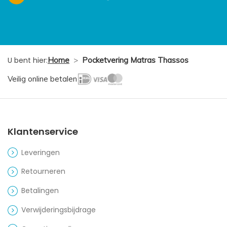
U bent hier:
Home
>
Pocketvering Matras Thassos
Veilig online betalen
Klantenservice
Leveringen
Retourneren
Betalingen
Verwijderingsbijdrage