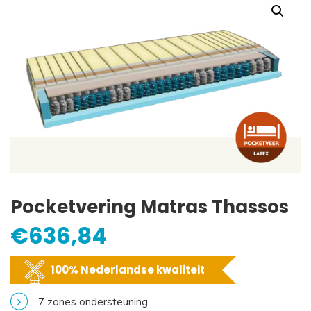
Pocketvering Matras Thassos
€
636,84
100% Nederlandse kwaliteit
7 zones ondersteuning