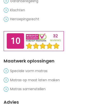
Garantieregeling
Klachten
Herroepingsrecht
Maatwerk oplossingen
Speciale vorm matras
Matras op maat laten maken
Matras samenstellen
Advies