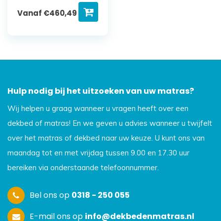
Vanaf
€
460,49
Hulp nodig bij het uitzoeken van uw matras?
Wij helpen u graag wanneer u vragen heeft over een
dekbed of matras! En we geven u advies wanneer u twijfelt
over het matras of dekbed naar uw keuze. U kunt ons van
maandag tot en met vrijdag tussen 9.00 en 17.30 uur
bereiken via onderstaande telefoonnummer.
Bel ons op
0318 - 250 055
E-mail ons op
info@dekbedenmatras.nl