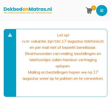
0
Let op!
i.v.m. vakantie zijn t/m 17 augustus telefonisch
en per mail niet of beperkt bereikbaar.
Beantwoorden van mailing, bestellingen en
telefoontjes zullen hierdoor vertraging
oplopen.
Mailing en bestellingen hopen we na 17
augustus weer op te pakken en te verwerken.