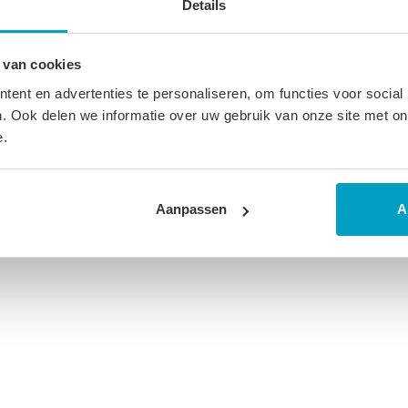
Details
 van cookies
ent en advertenties te personaliseren, om functies voor social
. Ook delen we informatie over uw gebruik van onze site met on
e.
Aanpassen
A