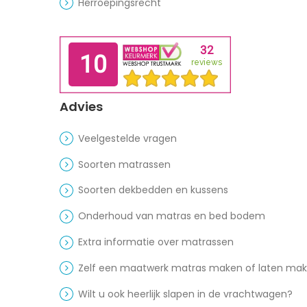
Herroepingsrecht
Advies
Veelgestelde vragen
Soorten matrassen
Soorten dekbedden en kussens
Onderhoud van matras en bed bodem
Extra informatie over matrassen
Zelf een maatwerk matras maken of laten ma
Wilt u ook heerlijk slapen in de vrachtwagen?