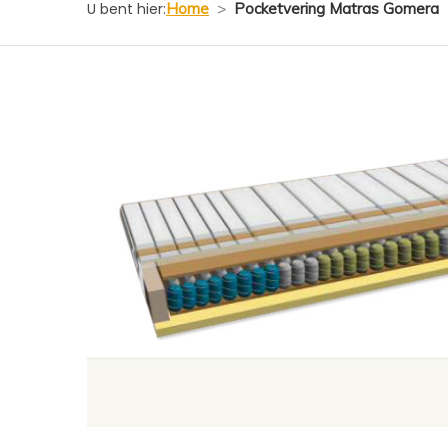
U bent hier:
Home
>
Pocketvering Matras Gomera