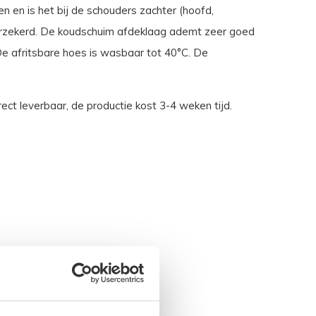
n en is het bij de schouders zachter (hoofd,
verzekerd. De koudschuim afdeklaag ademt zeer goed
De afritsbare hoes is wasbaar tot 40°C. De
ect leverbaar, de productie kost 3-4 weken tijd.