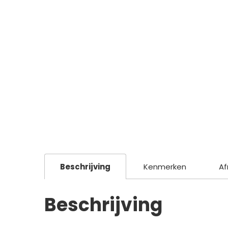
Beschrijving
Kenmerken
Af
Beschrijving