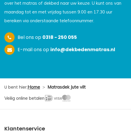
over het matras of dekbed naar uw keuze. U kunt ons van
maandag tot en met vrijdag tussen 9.00 en 17.30 uur
bereiken via onderstaande telefoonnummer.
Bel ons op
0318 - 250 055
E-mail ons op
info@dekbedenmatras.nl
U bent hier:
Home
>
Matrasdek Jute vilt
Veilig online betalen
Klantenservice