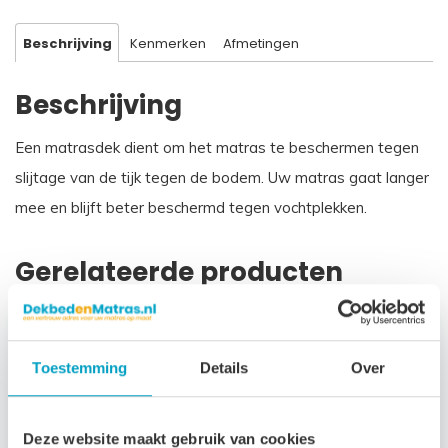
Beschrijving
Kenmerken
Afmetingen
Beschrijving
Een matrasdek dient om het matras te beschermen tegen
slijtage van de tijk tegen de bodem. Uw matras gaat langer
mee en blijft beter beschermd tegen vochtplekken.
Gerelateerde producten
Toestemming
Details
Over
Deze website maakt gebruik van cookies