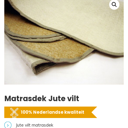
Matrasdek Jute vilt
100% Nederlandse kwaliteit
Jute vilt matrasdek