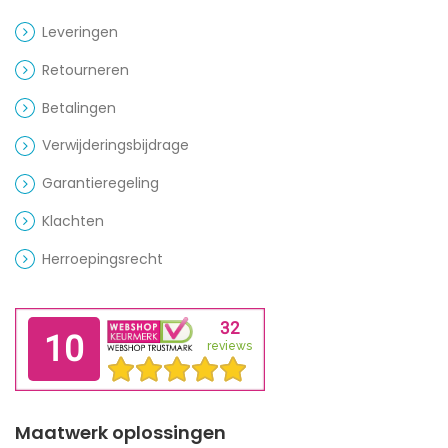
Leveringen
Retourneren
Betalingen
Verwijderingsbijdrage
Garantieregeling
Klachten
Herroepingsrecht
Maatwerk oplossingen