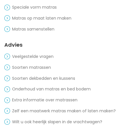
Speciale vorm matras
Matras op maat laten maken
Matras samenstellen
Advies
Veelgestelde vragen
Soorten matrassen
Soorten dekbedden en kussens
Onderhoud van matras en bed bodem
Extra informatie over matrassen
Zelf een maatwerk matras maken of laten maken?
Wilt u ook heerlijk slapen in de vrachtwagen?