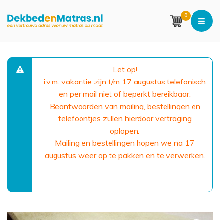
0
Let op!
i.v.m. vakantie zijn t/m 17 augustus telefonisch
en per mail niet of beperkt bereikbaar.
Beantwoorden van mailing, bestellingen en
telefoontjes zullen hierdoor vertraging
oplopen.
Mailing en bestellingen hopen we na 17
augustus weer op te pakken en te verwerken.