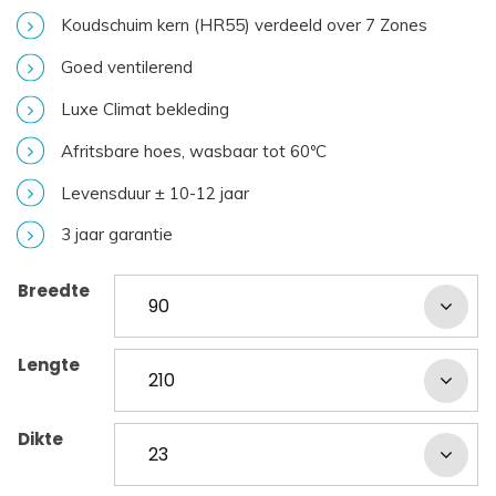
Koudschuim kern (HR55) verdeeld over 7 Zones
Goed ventilerend
Luxe Climat bekleding
Afritsbare hoes, wasbaar tot 60ºC
Levensduur ± 10-12 jaar
3 jaar garantie
Breedte
Lengte
Dikte