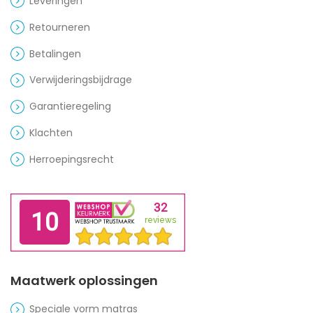
Leveringen
Retourneren
Betalingen
Verwijderingsbijdrage
Garantieregeling
Klachten
Herroepingsrecht
Maatwerk oplossingen
Speciale vorm matras