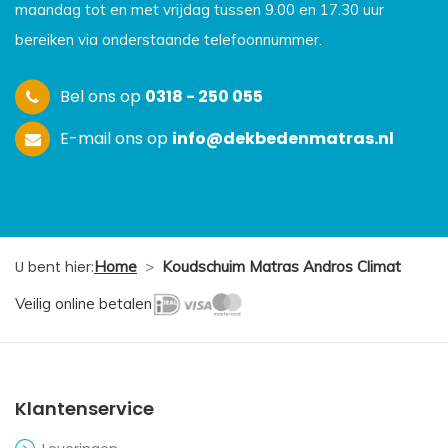
maandag tot en met vrijdag tussen 9.00 en 17.30 uur
bereiken via onderstaande telefoonnummer.
Bel ons op
0318 - 250 055
E-mail ons op
info@dekbedenmatras.nl
U bent hier:
Home
>
Koudschuim Matras Andros Climat
Veilig online betalen
Klantenservice