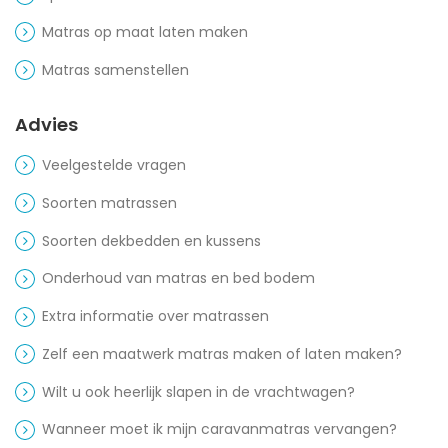
Matras op maat laten maken
Matras samenstellen
Advies
Veelgestelde vragen
Soorten matrassen
Soorten dekbedden en kussens
Onderhoud van matras en bed bodem
Extra informatie over matrassen
Zelf een maatwerk matras maken of laten maken?
Wilt u ook heerlijk slapen in de vrachtwagen?
Wanneer moet ik mijn caravanmatras vervangen?