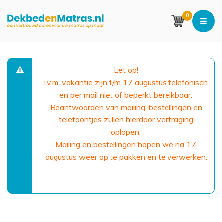
0
Let op!
i.v.m. vakantie zijn t/m 17 augustus telefonisch
en per mail niet of beperkt bereikbaar.
Beantwoorden van mailing, bestellingen en
telefoontjes zullen hierdoor vertraging
oplopen.
Mailing en bestellingen hopen we na 17
augustus weer op te pakken en te verwerken.