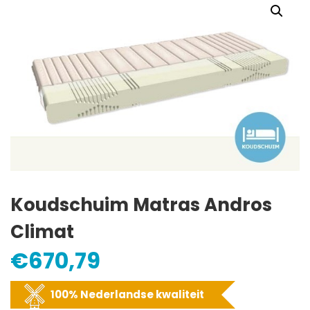
Koudschuim Matras Andros
Climat
€
670,79
100% Nederlandse kwaliteit