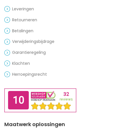
Leveringen
Retourneren
Betalingen
Verwijderingsbijdrage
Garantieregeling
Klachten
Herroepingsrecht
Maatwerk oplossingen