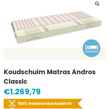
Koudschuim Matras Andros
Classic
€
1.269,79
100% Nederlandse kwaliteit