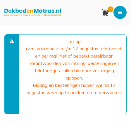
0
Let op!
i.v.m. vakantie zijn t/m 17 augustus telefonisch
en per mail niet of beperkt bereikbaar.
Beantwoorden van mailing, bestellingen en
telefoontjes zullen hierdoor vertraging
oplopen.
Mailing en bestellingen hopen we na 17
augustus weer op te pakken en te verwerken.