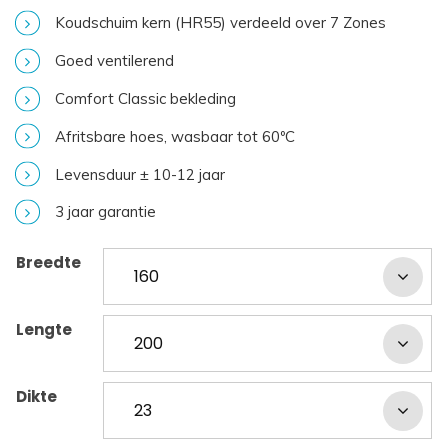
Koudschuim kern (HR55) verdeeld over 7 Zones
Goed ventilerend
Comfort Classic bekleding
Afritsbare hoes, wasbaar tot 60ºC
Levensduur ± 10-12 jaar
3 jaar garantie
Breedte
Lengte
Dikte