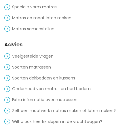
Speciale vorm matras
Matras op maat laten maken
Matras samenstellen
Advies
Veelgestelde vragen
Soorten matrassen
Soorten dekbedden en kussens
Onderhoud van matras en bed bodem
Extra informatie over matrassen
Zelf een maatwerk matras maken of laten maken?
Wilt u ook heerlijk slapen in de vrachtwagen?