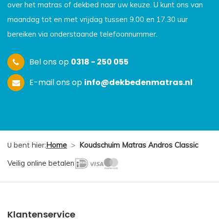
over het matras of dekbed naar uw keuze. U kunt ons van
maandag tot en met vrijdag tussen 9.00 en 17.30 uur
bereiken via onderstaande telefoonnummer.
Bel ons op
0318 - 250 055
E-mail ons op
info@dekbedenmatras.nl
U bent hier:
Home
>
Koudschuim Matras Andros Classic
Veilig online betalen
Klantenservice