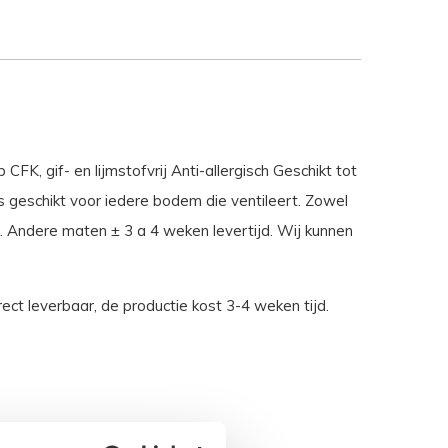
, gif- en lijmstofvrij Anti-allergisch Geschikt tot
is geschikt voor iedere bodem die ventileert. Zowel
 Andere maten ± 3 a 4 weken levertijd. Wij kunnen
ect leverbaar, de productie kost 3-4 weken tijd.