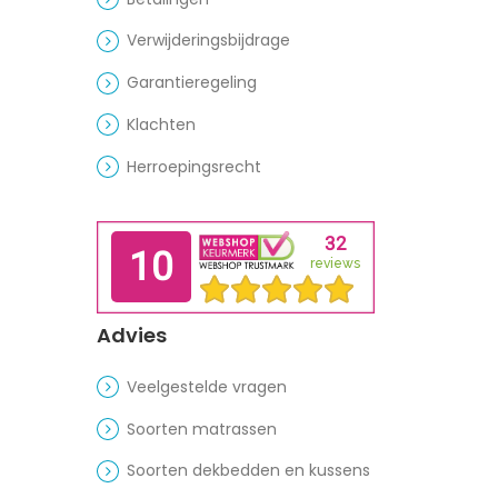
Verwijderingsbijdrage
Garantieregeling
Klachten
Herroepingsrecht
Advies
Veelgestelde vragen
Soorten matrassen
Soorten dekbedden en kussens