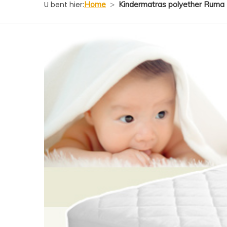
U bent hier:
Home
>
Kindermatras polyether Ruma