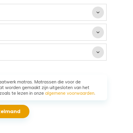
aatwerk matras. Matrassen die voor de
t worden gemaakt zijn uitgesloten van het
zoals te lezen in onze
algemene voorwaarden
.
nkelmand