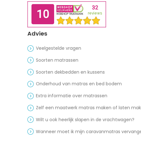
Advies
Veelgestelde vragen
Soorten matrassen
Soorten dekbedden en kussens
Onderhoud van matras en bed bodem
Extra informatie over matrassen
Zelf een maatwerk matras maken of laten ma
Wilt u ook heerlijk slapen in de vrachtwagen?
Wanneer moet ik mijn caravanmatras vervang