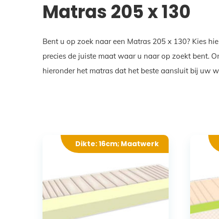
Matras 205 x 130
Bent u op zoek naar een Matras 205 x 130? Kies hie
precies de juiste maat waar u naar op zoekt bent. 
hieronder het matras dat het beste aansluit bij uw 
Dikte: 16cm; Maatwerk