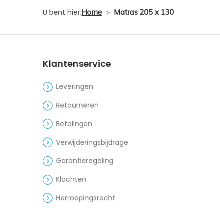
U bent hier:
Home
>
Matras 205 x 130
Klantenservice
Leveringen
Retourneren
Betalingen
Verwijderingsbijdrage
Garantieregeling
Klachten
Herroepingsrecht