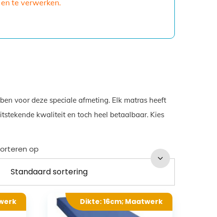
 en te verwerken.
ben voor deze speciale afmeting. Elk matras heeft
tstekende kwaliteit en toch heel betaalbaar. Kies
orteren op
twerk
Dikte: 16cm; Maatwerk