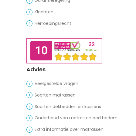
Garantieregeling
Klachten
Herroepingsrecht
Advies
Veelgestelde vragen
Soorten matrassen
Soorten dekbedden en kussens
Onderhoud van matras en bed bodem
Extra informatie over matrassen