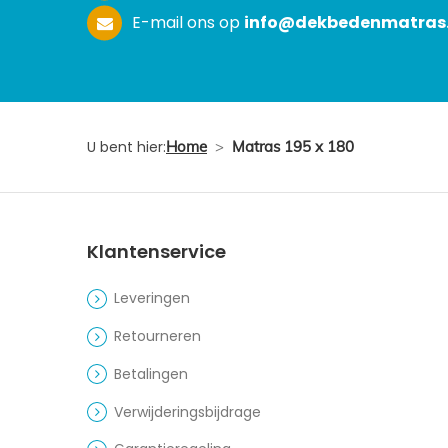
E-mail ons op
info@dekbedenmatras.
U bent hier:
Home
>
Matras 195 x 180
Klantenservice
Leveringen
Retourneren
Betalingen
Verwijderingsbijdrage