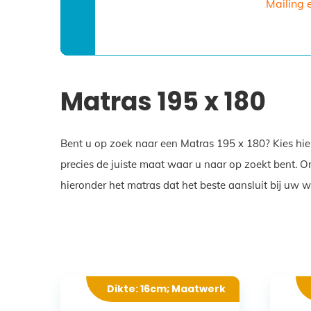
Mailing 
Matras 195 x 180
Bent u op zoek naar een Matras 195 x 180? Kies hie
precies de juiste maat waar u naar op zoekt bent. 
hieronder het matras dat het beste aansluit bij uw 
Dikte: 16cm; Maatwerk