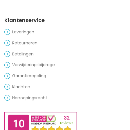
Klantenservice
Leveringen
Retourneren
Betalingen
Verwijderingsbijdrage
Garantieregeling
Klachten
Herroepingsrecht