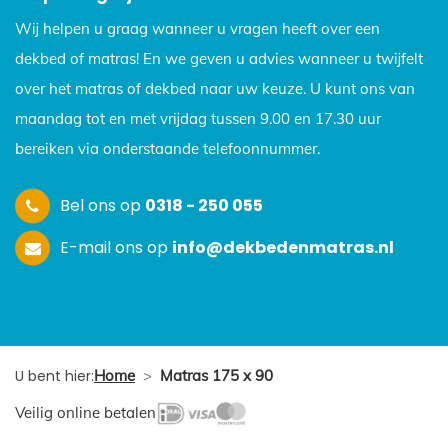
Wij helpen u graag wanneer u vragen heeft over een
dekbed of matras! En we geven u advies wanneer u twijfelt
over het matras of dekbed naar uw keuze. U kunt ons van
maandag tot en met vrijdag tussen 9.00 en 17.30 uur
bereiken via onderstaande telefoonnummer.
Bel ons op
0318 - 250 055
E-mail ons op
info@dekbedenmatras.nl
U bent hier:
Home
>
Matras 175 x 90
Veilig online betalen