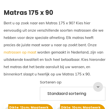
Matras 175 x 90
Bent u op zoek naar een Matras 175 x 90? Kies hier
eenvoudig uit onze verschillende soorten matrassen die we
hebben voor deze speciale afmeting. Elk matras heeft
precies de juiste maat waar u naar op zoekt bent. Onze
matrassen op maat
worden gemaakt in Nederland, zijn van
uitstekende kwaliteit en toch heel betaalbaar. Kies hieronder
het matras dat het beste aansluit bij uw wensen, en
binnenkort slaapt u heerlijk op uw Matras 175 x 90.
Sorteren op
Dikte: 12cm; Maatwerk
Dikte: 10cm; Maatwerk