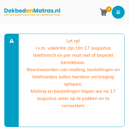
0
Let op!
i.v.m. vakantie zijn t/m 17 augustus
telefonisch en per mail niet of beperkt
bereikbaar.
Beantwoorden van mailing, bestellingen en
telefoontjes zullen hierdoor vertraging
oplopen.
Mailing en bestellingen hopen we na 17
augustus weer op te pakken en te
verwerken.