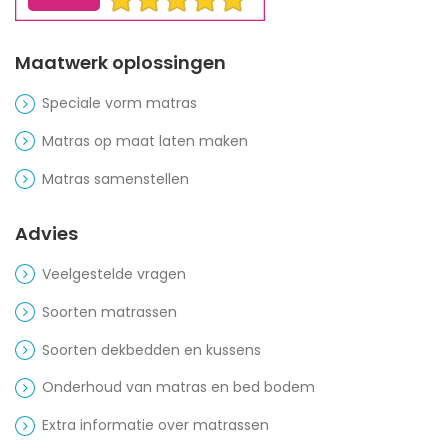
Maatwerk oplossingen
Speciale vorm matras
Matras op maat laten maken
Matras samenstellen
Advies
Veelgestelde vragen
Soorten matrassen
Soorten dekbedden en kussens
Onderhoud van matras en bed bodem
Extra informatie over matrassen