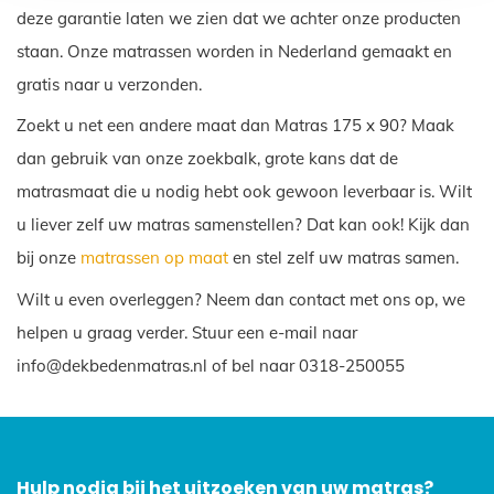
deze garantie laten we zien dat we achter onze producten
staan. Onze matrassen worden in Nederland gemaakt en
gratis naar u verzonden.
Zoekt u net een andere maat dan Matras 175 x 90? Maak
dan gebruik van onze zoekbalk, grote kans dat de
matrasmaat die u nodig hebt ook gewoon leverbaar is. Wilt
u liever zelf uw matras samenstellen? Dat kan ook! Kijk dan
bij onze
matrassen op maat
en stel zelf uw matras samen.
Wilt u even overleggen? Neem dan contact met ons op, we
helpen u graag verder. Stuur een e-mail naar
info@dekbedenmatras.nl of bel naar 0318-250055
Hulp nodig bij het uitzoeken van uw matras?