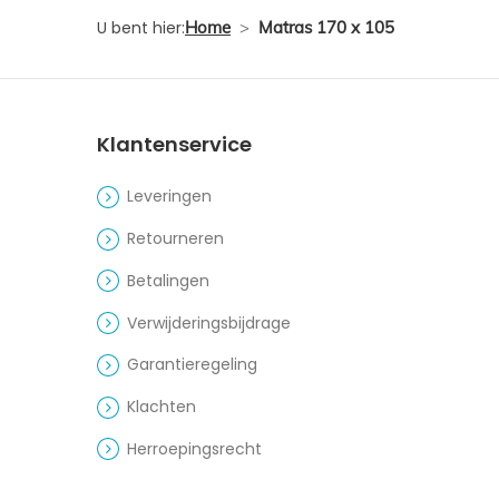
U bent hier:
Home
>
Matras 170 x 105
Klantenservice
Leveringen
Retourneren
Betalingen
Verwijderingsbijdrage
Garantieregeling
Klachten
Herroepingsrecht