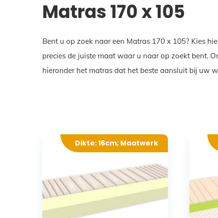
Matras 170 x 105
Bent u op zoek naar een Matras 170 x 105? Kies hie
precies de juiste maat waar u naar op zoekt bent. 
hieronder het matras dat het beste aansluit bij uw 
Dikte: 16cm; Maatwerk