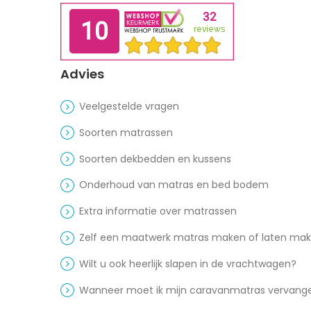
Advies
Veelgestelde vragen
Soorten matrassen
Soorten dekbedden en kussens
Onderhoud van matras en bed bodem
Extra informatie over matrassen
Zelf een maatwerk matras maken of laten ma
Wilt u ook heerlijk slapen in de vrachtwagen?
Wanneer moet ik mijn caravanmatras vervang