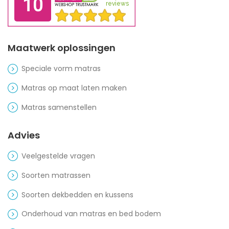
Maatwerk oplossingen
Speciale vorm matras
Matras op maat laten maken
Matras samenstellen
Advies
Veelgestelde vragen
Soorten matrassen
Soorten dekbedden en kussens
Onderhoud van matras en bed bodem