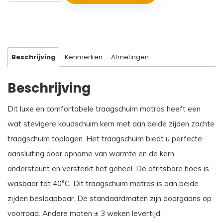
Jupiter
aantal
Beschrijving
Kenmerken
Afmetingen
Beschrijving
Dit luxe en comfortabele traagschuim matras heeft een
wat stevigere koudschuim kern met aan beide zijden zachte
traagschuim toplagen. Het traagschuim biedt u perfecte
aansluiting door opname van warmte en de kern
ondersteunt en versterkt het geheel. De afritsbare hoes is
wasbaar tot 40°C. Dit traagschuim matras is aan beide
zijden beslaapbaar. De standaardmaten zijn doorgaans op
voorraad. Andere maten ± 3 weken levertijd.