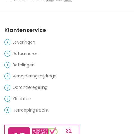
Klantenservice
Leveringen
Retourneren
Betalingen
Verwijderingsbijdrage
Garantieregeling
Klachten
Herroepingsrecht