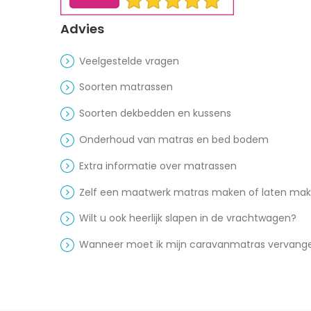
Advies
Veelgestelde vragen
Soorten matrassen
Soorten dekbedden en kussens
Onderhoud van matras en bed bodem
Extra informatie over matrassen
Zelf een maatwerk matras maken of laten ma
Wilt u ook heerlijk slapen in de vrachtwagen?
Wanneer moet ik mijn caravanmatras vervang