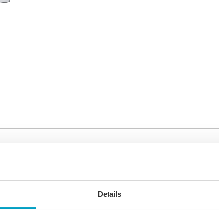
Details