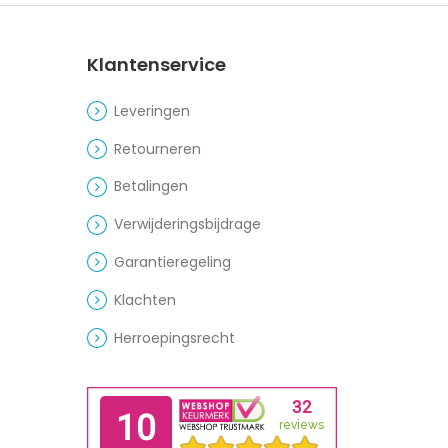
Klantenservice
Leveringen
Retourneren
Betalingen
Verwijderingsbijdrage
Garantieregeling
Klachten
Herroepingsrecht