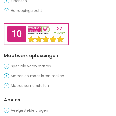
Klachten
Herroepingsrecht
Maatwerk oplossingen
Speciale vorm matras
Matras op maat laten maken
Matras samenstellen
Advies
Veelgestelde vragen