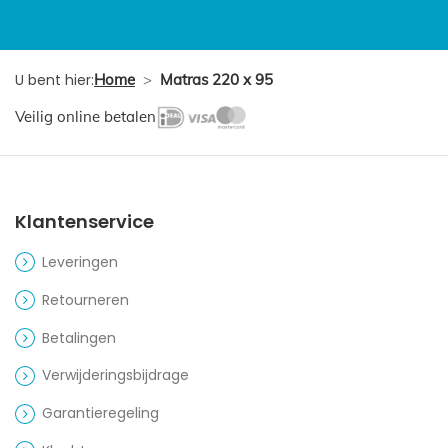
U bent hier:
Home
>
Matras 220 x 95
Veilig online betalen
Klantenservice
Leveringen
Retourneren
Betalingen
Verwijderingsbijdrage
Garantieregeling