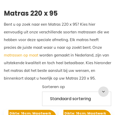
Matras 220 x 95
Bent u op zoek naar een Matras 220 x 95? Kies hier
eenvoudig uit onze verschillende soorten matrassen die we
hebben voor deze speciale afmeting. Elk matras heeft
precies de juiste maat waar u naar op zoekt bent. Onze
matrassen op maat
worden gemaakt in Nederland, zijn van
uitstekende kwaliteit en toch heel betaalbaar. Kies hieronder
het matras dat het beste aansluit bij uw wensen, en
binnenkort slaapt u heerlijk op uw Matras 220 x 95.
Sorteren op
Dikte: 16cm; Maatwerk
Dikte: 16cm; Maatwerk