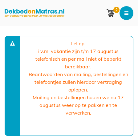
0
Let op!
i.v.m. vakantie zijn t/m 17 augustus
telefonisch en per mail niet of beperkt
bereikbaar.
Beantwoorden van mailing, bestellingen en
telefoontjes zullen hierdoor vertraging
oplopen.
Mailing en bestellingen hopen we na 17
augustus weer op te pakken en te
verwerken.