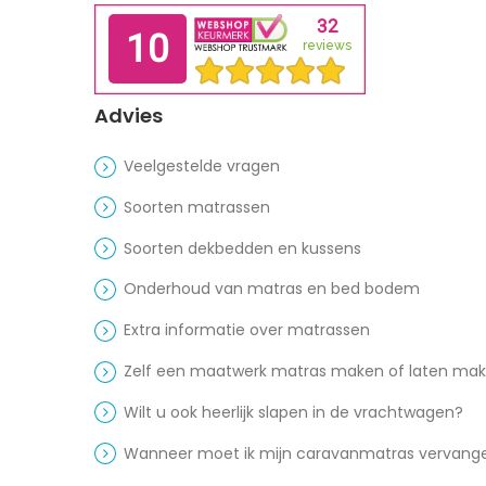
Advies
Veelgestelde vragen
Soorten matrassen
Soorten dekbedden en kussens
Onderhoud van matras en bed bodem
Extra informatie over matrassen
Zelf een maatwerk matras maken of laten ma
Wilt u ook heerlijk slapen in de vrachtwagen?
Wanneer moet ik mijn caravanmatras vervang