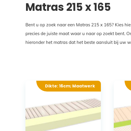
Matras 215 x 165
Bent u op zoek naar een Matras 215 x 165? Kies hie
precies de juiste maat waar u naar op zoekt bent. 
hieronder het matras dat het beste aansluit bij uw 
Dikte: 16cm; Maatwerk