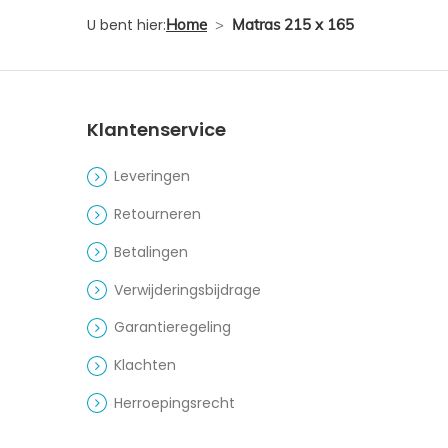
U bent hier:
Home
>
Matras 215 x 165
Klantenservice
Leveringen
Retourneren
Betalingen
Verwijderingsbijdrage
Garantieregeling
Klachten
Herroepingsrecht