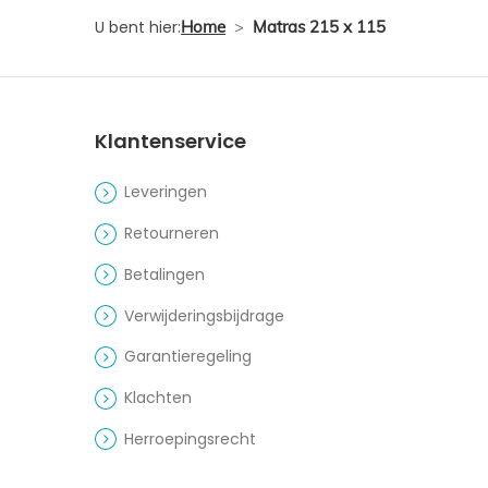
U bent hier:
Home
>
Matras 215 x 115
Klantenservice
Leveringen
Retourneren
Betalingen
Verwijderingsbijdrage
Garantieregeling
Klachten
Herroepingsrecht