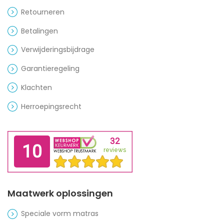
Retourneren
Betalingen
Verwijderingsbijdrage
Garantieregeling
Klachten
Herroepingsrecht
Maatwerk oplossingen
Speciale vorm matras