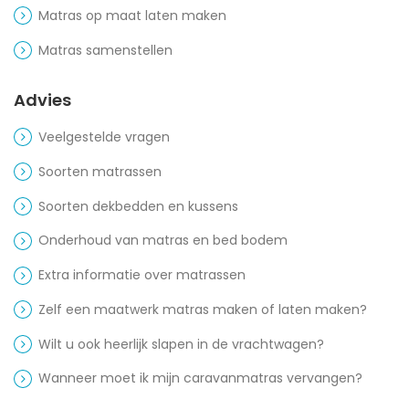
Matras op maat laten maken
Matras samenstellen
Advies
Veelgestelde vragen
Soorten matrassen
Soorten dekbedden en kussens
Onderhoud van matras en bed bodem
Extra informatie over matrassen
Zelf een maatwerk matras maken of laten maken?
Wilt u ook heerlijk slapen in de vrachtwagen?
Wanneer moet ik mijn caravanmatras vervangen?