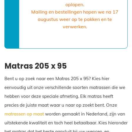
oplopen.
Mailing en bestellingen hopen we na 17
augustus weer op te pakken en te
verwerken.
Matras 205 x 95
Bent u op zoek naar een Matras 205 x 95? Kies hier
eenvoudig uit onze verschillende soorten matrassen die we
hebben voor deze speciale afmeting. Elk matras heeft
precies de juiste maat waar u naar op zoekt bent. Onze
matrassen op maat
worden gemaakt in Nederland, zijn van
uitstekende kwaliteit en toch heel betaalbaar. Kies hieronder
het matras dat het beste aansluit bij uw wensen, en