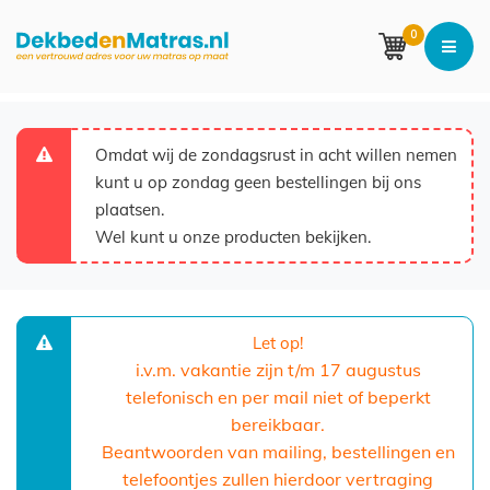
0
Omdat wij de zondagsrust in acht willen nemen
kunt u op zondag geen bestellingen bij ons
plaatsen.
Wel kunt u onze producten bekijken.
Let op!
i.v.m. vakantie zijn t/m 17 augustus
telefonisch en per mail niet of beperkt
bereikbaar.
Beantwoorden van mailing, bestellingen en
telefoontjes zullen hierdoor vertraging