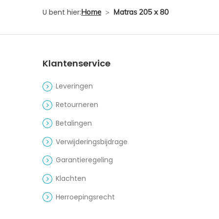
U bent hier:
Home
>
Matras 205 x 80
Klantenservice
Leveringen
Retourneren
Betalingen
Verwijderingsbijdrage
Garantieregeling
Klachten
Herroepingsrecht