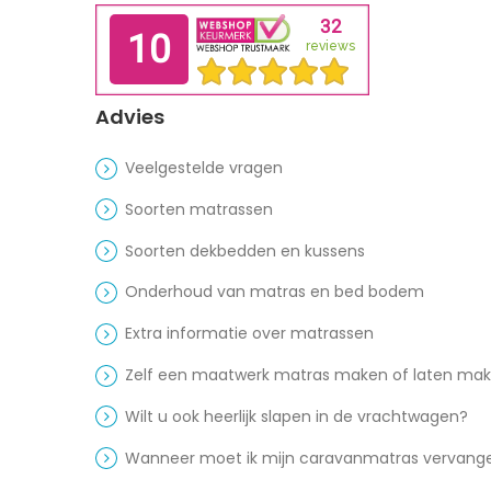
Advies
Veelgestelde vragen
Soorten matrassen
Soorten dekbedden en kussens
Onderhoud van matras en bed bodem
Extra informatie over matrassen
Zelf een maatwerk matras maken of laten ma
Wilt u ook heerlijk slapen in de vrachtwagen?
Wanneer moet ik mijn caravanmatras vervang