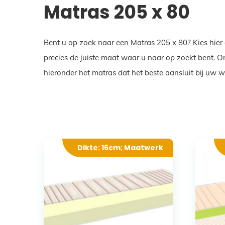
Matras 205 x 80
Bent u op zoek naar een Matras 205 x 80? Kies hier
precies de juiste maat waar u naar op zoekt bent. 
hieronder het matras dat het beste aansluit bij uw 
Dikte: 16cm; Maatwerk