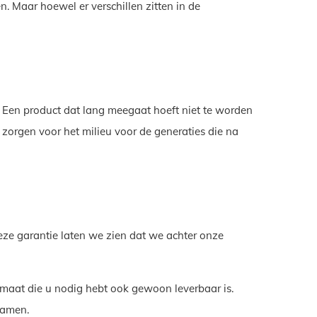
. Maar hoewel er verschillen zitten in de
r. Een product dat lang meegaat hoeft niet te worden
zorgen voor het milieu voor de generaties die na
eze garantie laten we zien dat we achter onze
maat die u nodig hebt ook gewoon leverbaar is.
samen.