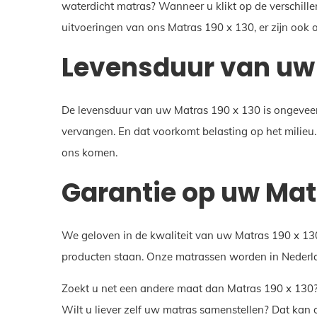
waterdicht matras? Wanneer u klikt op de verschille
uitvoeringen van ons Matras 190 x 130, er zijn ook
Levensduur van uw 
De levensduur van uw Matras 190 x 130 is ongeveer 10
vervangen. En dat voorkomt belasting op het milieu.
ons komen.
Garantie op uw Matr
We geloven in de kwaliteit van uw Matras 190 x 130.
producten staan. Onze matrassen worden in Nederl
Zoekt u net een andere maat dan Matras 190 x 130?
Wilt u liever zelf uw matras samenstellen? Dat kan 