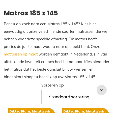
Matras 185 x 145
Bent u op zoek naar een Matras 185 x 145? Kies hier
eenvoudig uit onze verschillende soorten matrassen die we
hebben voor deze speciale afmeting. Elk matras heeft
precies de juiste maat waar u naar op zoekt bent. Onze
matrassen op maat
worden gemaakt in Nederland, zijn van
uitstekende kwaliteit en toch heel betaalbaar. Kies hieronder
het matras dat het beste aansluit bij uw wensen, en
binnenkort slaapt u heerlijk op uw Matras 185 x 145.
Sorteren op
Dikte: 16cm; Maatwerk
Dikte: 16cm; Maatwerk