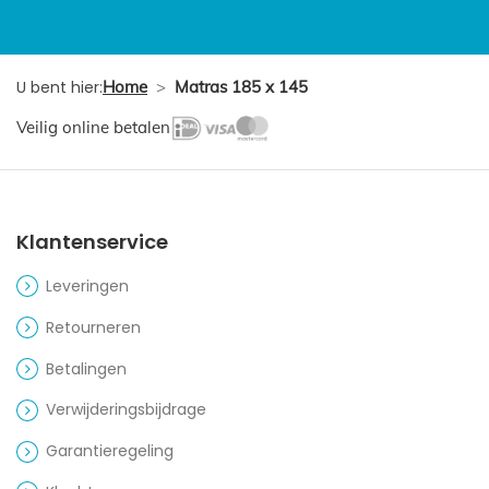
U bent hier:
Home
>
Matras 185 x 145
Veilig online betalen
Klantenservice
Leveringen
Retourneren
Betalingen
Verwijderingsbijdrage
Garantieregeling