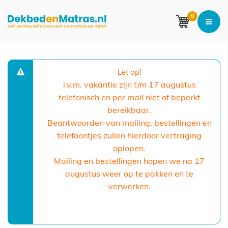
0
Let op!
i.v.m. vakantie zijn t/m 17 augustus
telefonisch en per mail niet of beperkt
bereikbaar.
Beantwoorden van mailing, bestellingen en
telefoontjes zullen hierdoor vertraging
oplopen.
Mailing en bestellingen hopen we na 17
augustus weer op te pakken en te
verwerken.