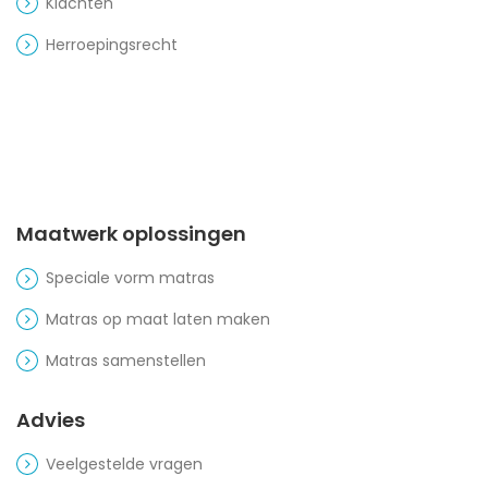
Klachten
Herroepingsrecht
Maatwerk oplossingen
Speciale vorm matras
Matras op maat laten maken
Matras samenstellen
Advies
Veelgestelde vragen