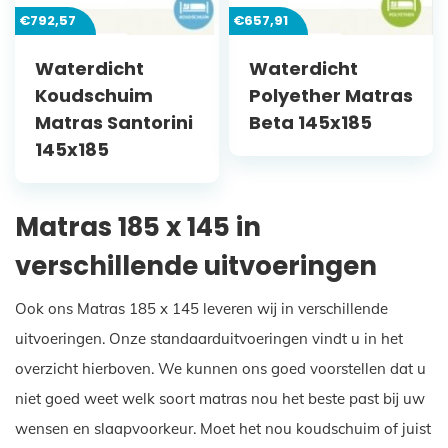
€
792,57
€
657,91
Waterdicht
Waterdicht
Koudschuim
Polyether Matras
Matras Santorini
Beta 145x185
145x185
Matras 185 x 145 in
verschillende uitvoeringen
Ook ons Matras 185 x 145 leveren wij in verschillende
uitvoeringen. Onze standaarduitvoeringen vindt u in het
overzicht hierboven. We kunnen ons goed voorstellen dat u
niet goed weet welk soort matras nou het beste past bij uw
wensen en slaapvoorkeur. Moet het nou koudschuim of juist