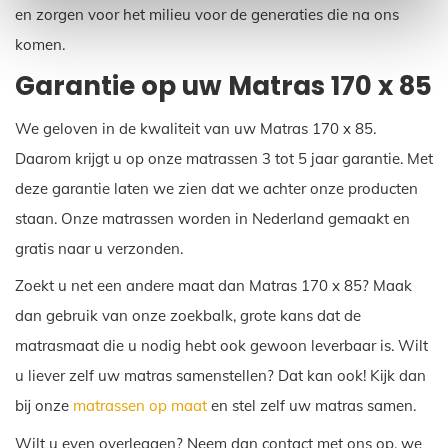
en zorgen voor het milieu voor de generaties die na ons
komen.
Garantie op uw Matras 170 x 85
We geloven in de kwaliteit van uw Matras 170 x 85.
Daarom krijgt u op onze matrassen 3 tot 5 jaar garantie. Met
deze garantie laten we zien dat we achter onze producten
staan. Onze matrassen worden in Nederland gemaakt en
gratis naar u verzonden.
Zoekt u net een andere maat dan Matras 170 x 85? Maak
dan gebruik van onze zoekbalk, grote kans dat de
matrasmaat die u nodig hebt ook gewoon leverbaar is. Wilt
u liever zelf uw matras samenstellen? Dat kan ook! Kijk dan
bij onze
matrassen op maat
en stel zelf uw matras samen.
Wilt u even overleggen? Neem dan contact met ons op, we