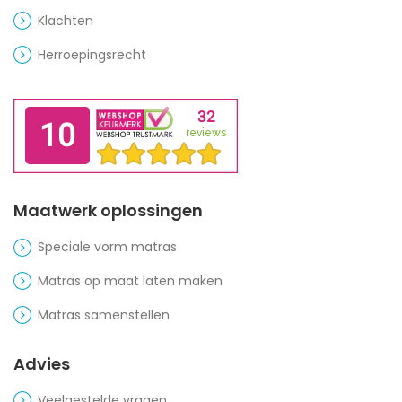
Klachten
Herroepingsrecht
Maatwerk oplossingen
Speciale vorm matras
Matras op maat laten maken
Matras samenstellen
Advies
Veelgestelde vragen