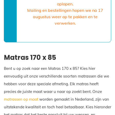
oplopen.
Mailing en bestellingen hopen we na 17
augustus weer op te pakken en te
verwerken.
Matras 170 x 85
Bent u op zoek naar een Matras 170 x 85? Kies hier
eenvoudig uit onze verschillende soorten matrassen die we
hebben voor deze speciale afmeting. Elk matras heeft
precies de juiste maat waar u naar op zoekt bent. Onze
matrassen op maat
worden gemaakt in Nederland, zijn van
uitstekende kwaliteit en toch heel betaalbaar. Kies hieronder
het matras dat het beste aansluit bij uw wensen, en