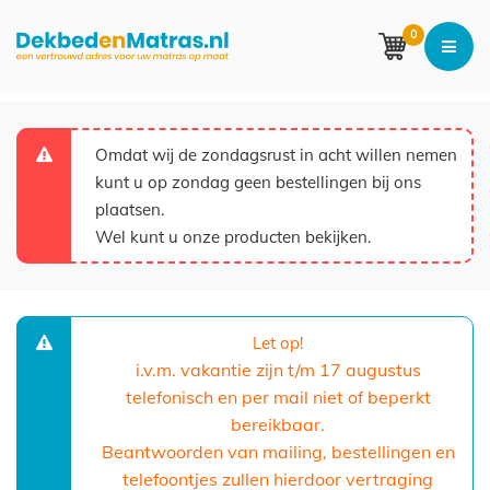
0
Omdat wij de zondagsrust in acht willen nemen
kunt u op zondag geen bestellingen bij ons
plaatsen.
Wel kunt u onze producten bekijken.
Let op!
i.v.m. vakantie zijn t/m 17 augustus
telefonisch en per mail niet of beperkt
bereikbaar.
Beantwoorden van mailing, bestellingen en
telefoontjes zullen hierdoor vertraging