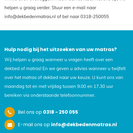
helpen u graag verder. Stuur een e-mail naar
info@dekbedenmatras.nl of bel naar 0318-250055
Hulp nodig bij het uitzoeken van uw matras?
Wij helpen u graag wanneer u vragen heeft over een
dekbed of matras! En we geven u advies wanneer u twijfelt
over het matras of dekbed naar uw keuze. U kunt ons van
maandag tot en met vrijdag tussen 9.00 en 17.30 uur
bereiken via onderstaande telefoonnummer.
Bel ons op
0318 - 250 055
E-mail ons op
info@dekbedenmatras.nl