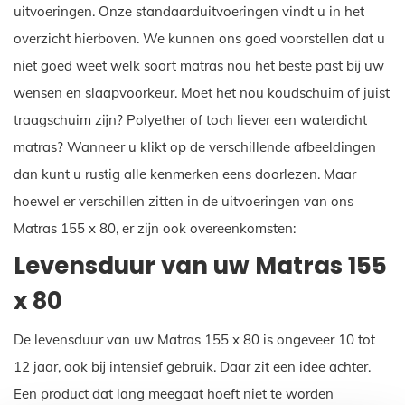
uitvoeringen. Onze standaarduitvoeringen vindt u in het
overzicht hierboven. We kunnen ons goed voorstellen dat u
niet goed weet welk soort matras nou het beste past bij uw
wensen en slaapvoorkeur. Moet het nou koudschuim of juist
traagschuim zijn? Polyether of toch liever een waterdicht
matras? Wanneer u klikt op de verschillende afbeeldingen
dan kunt u rustig alle kenmerken eens doorlezen. Maar
hoewel er verschillen zitten in de uitvoeringen van ons
Matras 155 x 80, er zijn ook overeenkomsten:
Levensduur van uw Matras 155
x 80
De levensduur van uw Matras 155 x 80 is ongeveer 10 tot
12 jaar, ook bij intensief gebruik. Daar zit een idee achter.
Een product dat lang meegaat hoeft niet te worden