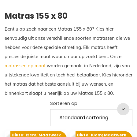
Matras 155 x 80
Bent u op zoek naar een Matras 155 x 80? Kies hier
eenvoudig uit onze verschillende soorten matrassen die we
hebben voor deze speciale afmeting. Elk matras heeft
precies de juiste maat waar u naar op zoekt bent. Onze
matrassen op maat
worden gemaakt in Nederland, zijn van
uitstekende kwaliteit en toch heel betaalbaar. Kies hieronder
het matras dat het beste aansluit bij uw wensen, en
binnenkort slaapt u heerlijk op uw Matras 155 x 80.
Sorteren op
Dikte: 12cm; Maatwerk
Dikte: 10cm; Maatwerk