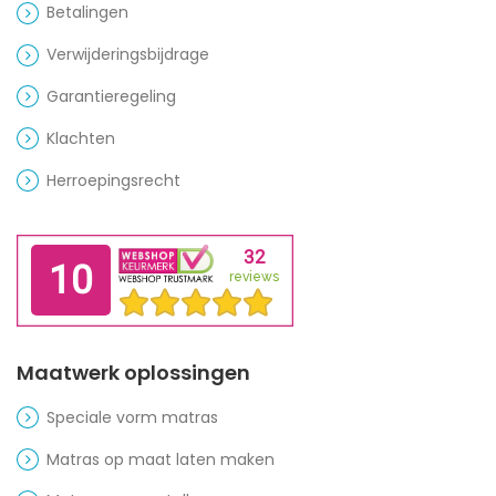
Betalingen
Verwijderingsbijdrage
Garantieregeling
Klachten
Herroepingsrecht
Maatwerk oplossingen
Speciale vorm matras
Matras op maat laten maken