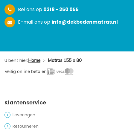
Bel ons op
0318 - 250 055
E-mail ons op
info@dekbedenmatras.nl
U bent hier:
Home
>
Matras 155 x 80
Veilig online betalen
Klantenservice
Leveringen
Retourneren