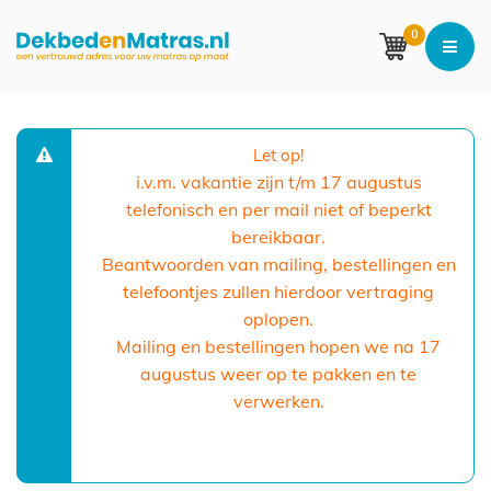
0
Let op!
i.v.m. vakantie zijn t/m 17 augustus
telefonisch en per mail niet of beperkt
bereikbaar.
Beantwoorden van mailing, bestellingen en
telefoontjes zullen hierdoor vertraging
oplopen.
Mailing en bestellingen hopen we na 17
augustus weer op te pakken en te
verwerken.