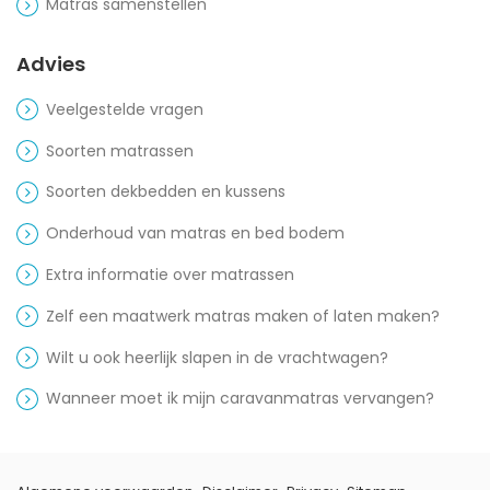
Matras samenstellen
Advies
Veelgestelde vragen
Soorten matrassen
Soorten dekbedden en kussens
Onderhoud van matras en bed bodem
Extra informatie over matrassen
Zelf een maatwerk matras maken of laten maken?
Wilt u ook heerlijk slapen in de vrachtwagen?
Wanneer moet ik mijn caravanmatras vervangen?