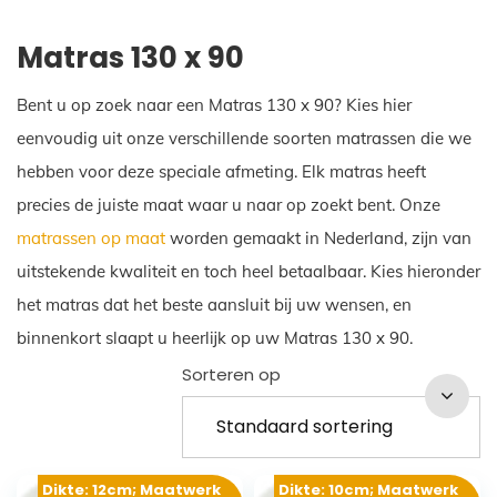
Matras 130 x 90
Bent u op zoek naar een Matras 130 x 90? Kies hier
eenvoudig uit onze verschillende soorten matrassen die we
hebben voor deze speciale afmeting. Elk matras heeft
precies de juiste maat waar u naar op zoekt bent. Onze
matrassen op maat
worden gemaakt in Nederland, zijn van
uitstekende kwaliteit en toch heel betaalbaar. Kies hieronder
het matras dat het beste aansluit bij uw wensen, en
binnenkort slaapt u heerlijk op uw Matras 130 x 90.
Sorteren op
Dikte: 12cm; Maatwerk
Dikte: 10cm; Maatwerk