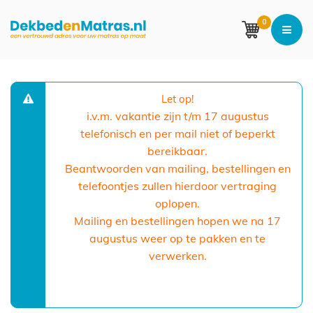
0
Let op!
i.v.m. vakantie zijn t/m 17 augustus
telefonisch en per mail niet of beperkt
bereikbaar.
Beantwoorden van mailing, bestellingen en
telefoontjes zullen hierdoor vertraging
oplopen.
Mailing en bestellingen hopen we na 17
augustus weer op te pakken en te
verwerken.