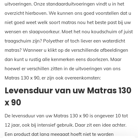
uitvoeringen. Onze standaarduitvoeringen vindt u in het
overzicht hierboven. We kunnen ons goed voorstellen dat u
niet goed weet welk soort matras nou het beste past bij uw
wensen en slaapvoorkeur. Moet het nou koudschuim of juist
traagschuim zijn? Polyether of toch liever een waterdicht
matras? Wanneer u klikt op de verschillende afbeeldingen
dan kunt u rustig alle kenmerken eens doorlezen. Maar
hoewel er verschillen zitten in de uitvoeringen van ons
Matras 130 x 90, er zijn ook overeenkomsten:
Levensduur van uw Matras 130
x 90
De levensduur van uw Matras 130 x 90 is ongeveer 10 tot
12 jaar, ook bij intensief gebruik. Daar zit een idee achter.
Een product dat lang meegaat hoeft niet te worden