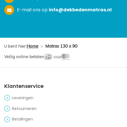
E-mail ons op
info@dekbedenmatras.nl
U bent hier:
Home
>
Matras 130 x 90
Veilig online betalen
Klantenservice
Leveringen
Retourneren
Betalingen