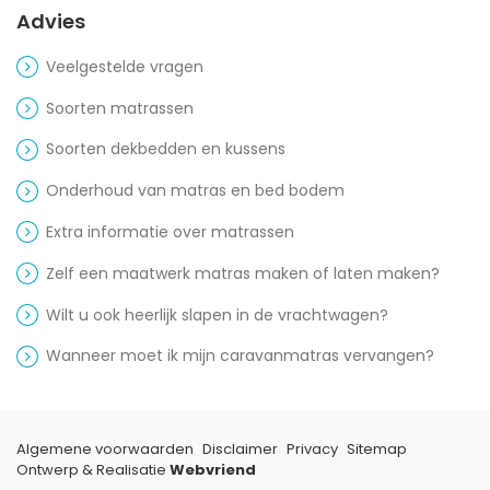
Advies
Veelgestelde vragen
Soorten matrassen
Soorten dekbedden en kussens
Onderhoud van matras en bed bodem
Extra informatie over matrassen
Zelf een maatwerk matras maken of laten maken?
Wilt u ook heerlijk slapen in de vrachtwagen?
Wanneer moet ik mijn caravanmatras vervangen?
Algemene voorwaarden
Disclaimer
Privacy
Sitemap
Ontwerp & Realisatie
Webvriend