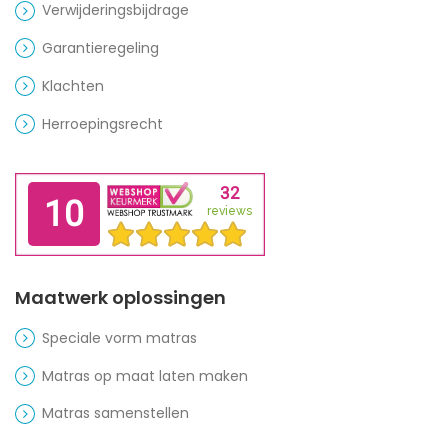
Verwijderingsbijdrage
Garantieregeling
Klachten
Herroepingsrecht
Maatwerk oplossingen
Speciale vorm matras
Matras op maat laten maken
Matras samenstellen