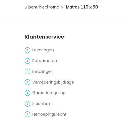
U bent hier:
Home
>
Matras 110 x 90
Klantenservice
Leveringen
Retourneren
Betalingen
Verwijderingsbijdrage
Garantieregeling
Klachten
Herroepingsrecht