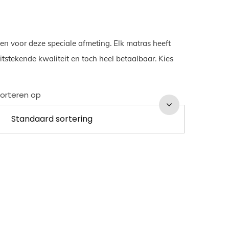
en voor deze speciale afmeting. Elk matras heeft
tstekende kwaliteit en toch heel betaalbaar. Kies
orteren op