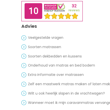
Advies
Veelgestelde vragen
Soorten matrassen
Soorten dekbedden en kussens
Onderhoud van matras en bed bodem
Extra informatie over matrassen
Zelf een maatwerk matras maken of laten ma
Wilt u ook heerlijk slapen in de vrachtwagen?
Wanneer moet ik mijn caravanmatras vervang