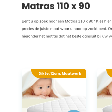
Matras 110 x 90
Bent u op zoek naar een Matras 110 x 90? Kies hier
precies de juiste maat waar u naar op zoekt bent. 
hieronder het matras dat het beste aansluit bij uw 
Dikte: 12cm; Maatwerk