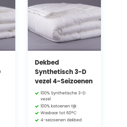
Dekbed
D
Synthetisch 3-D
vezel 4-Seizoenen
100% Synthetische 3-D
vezel
100% katoenen tijk
Wasbaar tot 60°C
4-seizoenen dekbed