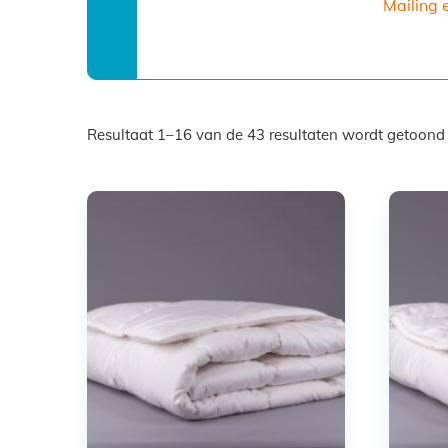
Mailing 
Resultaat 1–16 van de 43 resultaten wordt getoond