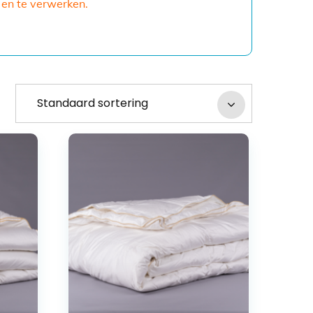
 en te verwerken.