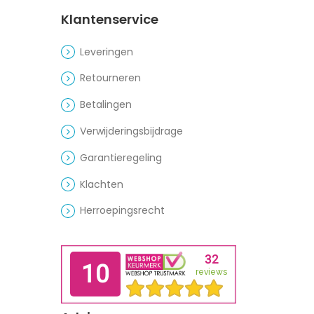
Klantenservice
Leveringen
Retourneren
Betalingen
Verwijderingsbijdrage
Garantieregeling
Klachten
Herroepingsrecht