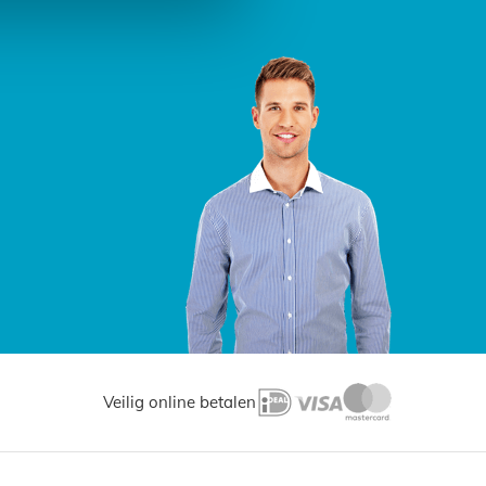
Veilig online betalen