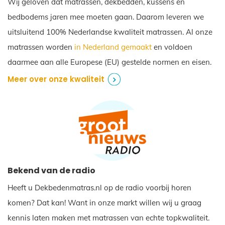
Wij geloven dat matrassen, dekbedden, kussens en
bedbodems jaren mee moeten gaan. Daarom leveren we
uitsluitend 100% Nederlandse kwaliteit matrassen. Al onze
matrassen worden
in Nederland gemaakt
en voldoen
daarmee aan alle Europese (EU) gestelde normen en eisen.
Meer over onze kwaliteit
Bekend van de radio
Heeft u Dekbedenmatras.nl op de radio voorbij horen
komen? Dat kan! Want in onze markt willen wij u graag
kennis laten maken met matrassen van echte topkwaliteit.