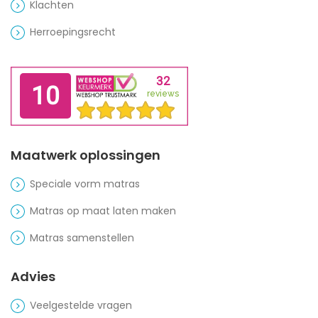
Klachten
Herroepingsrecht
Maatwerk oplossingen
Speciale vorm matras
Matras op maat laten maken
Matras samenstellen
Advies
Veelgestelde vragen