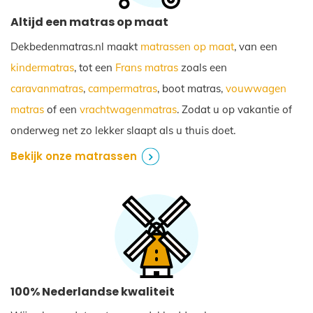
Altijd een matras op maat
Dekbedenmatras.nl maakt
matrassen op maat
, van een
kindermatras
, tot een
Frans matras
zoals een
caravanmatras
,
campermatras
, boot matras,
vouwwagen
matras
of een
vrachtwagenmatras
. Zodat u op vakantie of
onderweg net zo lekker slaapt als u thuis doet.
Bekijk onze matrassen
100% Nederlandse kwaliteit