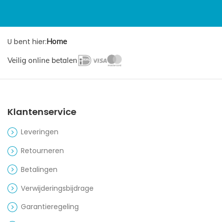
U bent hier:
Home
Veilig online betalen
Klantenservice
Leveringen
Retourneren
Betalingen
Verwijderingsbijdrage
Garantieregeling