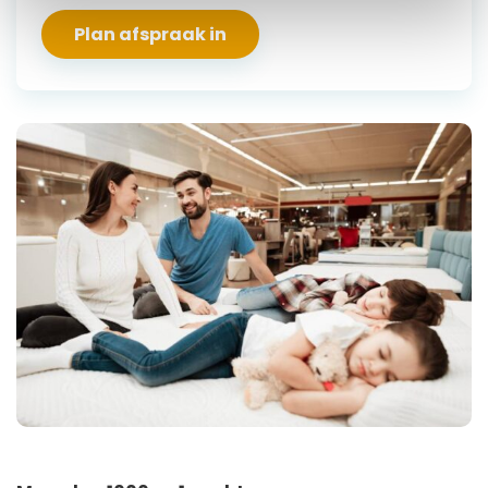
Plan afspraak in