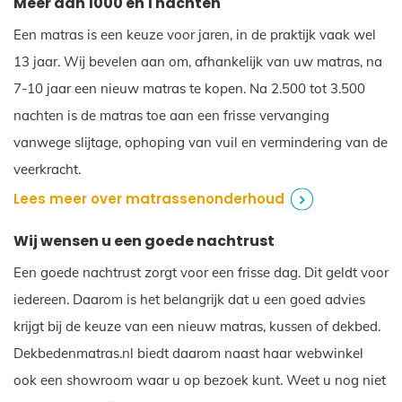
Meer dan 1000 en 1 nachten
Een matras is een keuze voor jaren, in de praktijk vaak wel
13 jaar. Wij bevelen aan om, afhankelijk van uw matras, na
7-10 jaar een nieuw matras te kopen. Na 2.500 tot 3.500
nachten is de matras toe aan een frisse vervanging
vanwege slijtage, ophoping van vuil en vermindering van de
veerkracht.
Lees meer over matrassenonderhoud
Wij wensen u een goede nachtrust
Een goede nachtrust zorgt voor een frisse dag. Dit geldt voor
iedereen. Daarom is het belangrijk dat u een goed advies
krijgt bij de keuze van een nieuw matras, kussen of dekbed.
Dekbedenmatras.nl biedt daarom naast haar webwinkel
ook een showroom waar u op bezoek kunt. Weet u nog niet