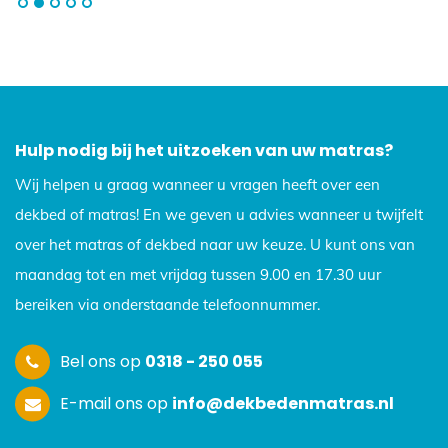
Hulp nodig bij het uitzoeken van uw matras?
Wij helpen u graag wanneer u vragen heeft over een
dekbed of matras! En we geven u advies wanneer u twijfelt
over het matras of dekbed naar uw keuze. U kunt ons van
maandag tot en met vrijdag tussen 9.00 en 17.30 uur
bereiken via onderstaande telefoonnummer.
Bel ons op
0318 - 250 055
E-mail ons op
info@dekbedenmatras.nl