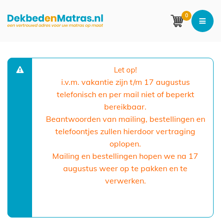
0
Let op!
i.v.m. vakantie zijn t/m 17 augustus
telefonisch en per mail niet of beperkt
bereikbaar.
Beantwoorden van mailing, bestellingen en
telefoontjes zullen hierdoor vertraging
oplopen.
Mailing en bestellingen hopen we na 17
augustus weer op te pakken en te
verwerken.