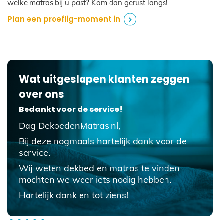
welke matras bij u past? Kom dan gerust langs!
Plan een proeflig-moment in
Wat uitgeslapen klanten zeggen
over ons
Bedankt voor de service!
Dag DekbedenMatras.nl,
Bij deze nogmaals hartelijk dank voor de
service.
Wij weten dekbed en matras te vinden
mochten we weer iets nodig hebben.
Hartelijk dank en tot ziens!